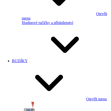
Otevřít
menu
Hodinové ručičky a příslušenství
BUDÍKY
Otevřít menu