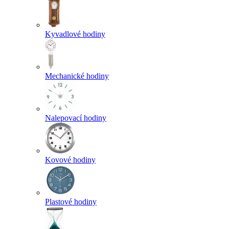
Kyvadlové hodiny
Mechanické hodiny
Nalepovací hodiny
Kovové hodiny
Plastové hodiny