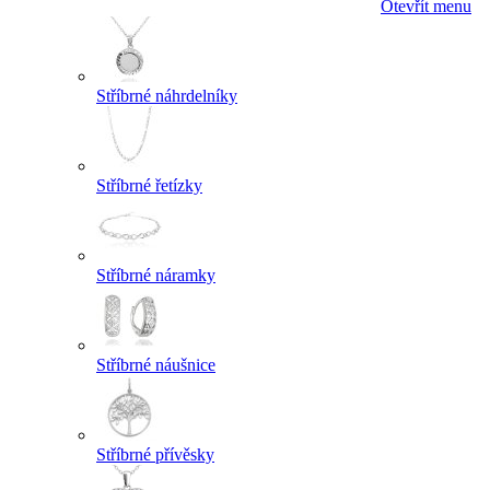
Otevřít menu
Stříbrné náhrdelníky
Stříbrné řetízky
Stříbrné náramky
Stříbrné náušnice
Stříbrné přívěsky