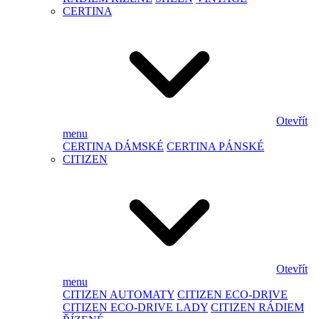
CERTINA
Otevřít
menu
CERTINA DÁMSKÉ
CERTINA PÁNSKÉ
CITIZEN
Otevřít
menu
CITIZEN AUTOMATY
CITIZEN ECO-DRIVE
CITIZEN ECO-DRIVE LADY
CITIZEN RÁDIEM