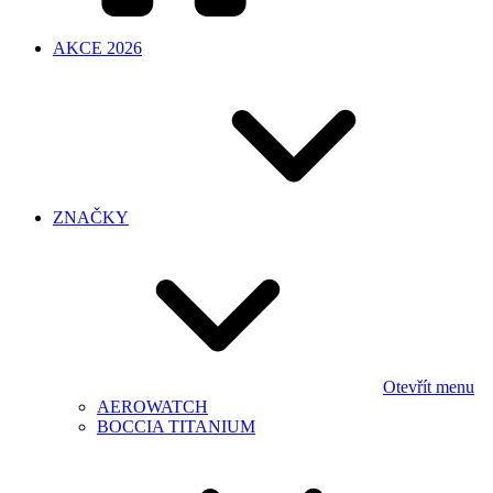
AKCE 2026
ZNAČKY
Otevřít menu
AEROWATCH
BOCCIA TITANIUM