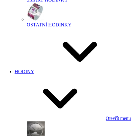
OSTATNÍ HODINKY
HODINY
Otevřít menu