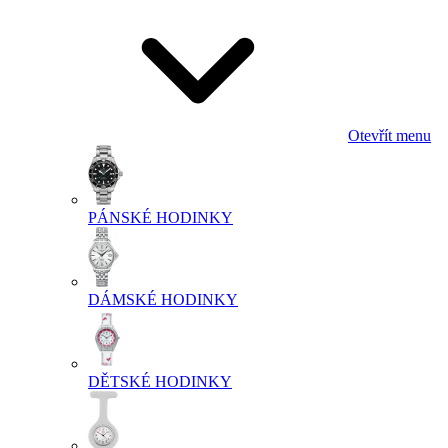
Otevřít menu
PÁNSKÉ HODINKY
DÁMSKÉ HODINKY
DĚTSKÉ HODINKY