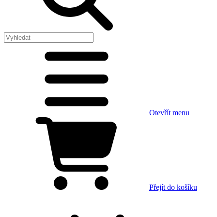
Otevřít menu
Přejít do košíku