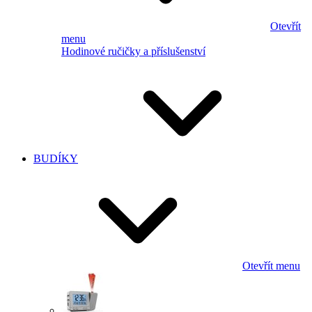
Otevřít
menu
Hodinové ručičky a příslušenství
BUDÍKY
Otevřít menu