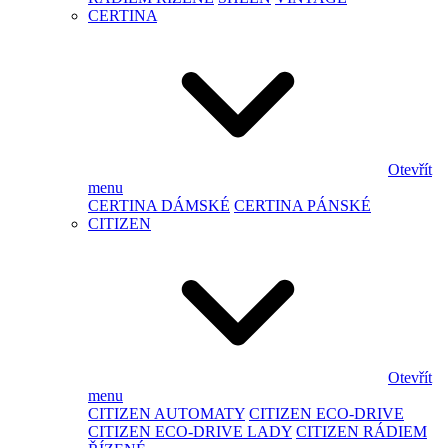
CERTINA
Otevřít
menu
CERTINA DÁMSKÉ
CERTINA PÁNSKÉ
CITIZEN
Otevřít
menu
CITIZEN AUTOMATY
CITIZEN ECO-DRIVE
CITIZEN ECO-DRIVE LADY
CITIZEN RÁDIEM