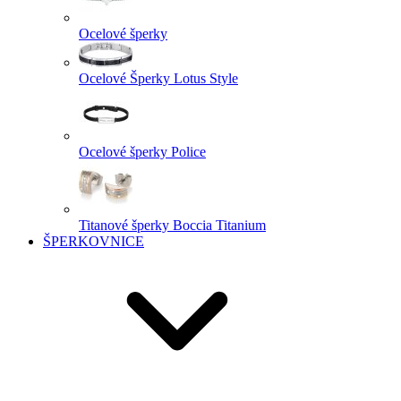
Ocelové šperky
Ocelové Šperky Lotus Style
Ocelové šperky Police
Titanové šperky Boccia Titanium
ŠPERKOVNICE