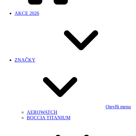
AKCE 2026
ZNAČKY
Otevřít menu
AEROWATCH
BOCCIA TITANIUM