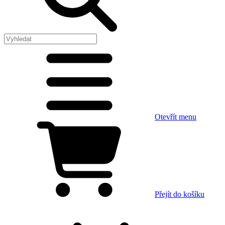
Otevřít menu
Přejít do košíku