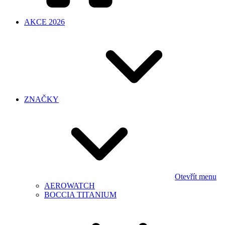
AKCE 2026
ZNAČKY
Otevřít menu
AEROWATCH
BOCCIA TITANIUM