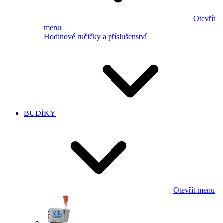
Otevřít
menu
Hodinové ručičky a příslušenství
BUDÍKY
Otevřít menu