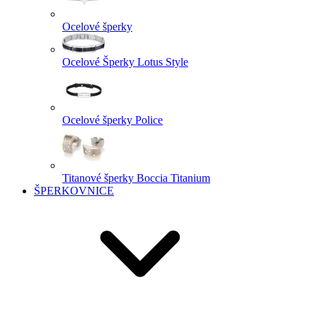
Ocelové šperky
Ocelové Šperky Lotus Style
Ocelové šperky Police
Titanové šperky Boccia Titanium
ŠPERKOVNICE