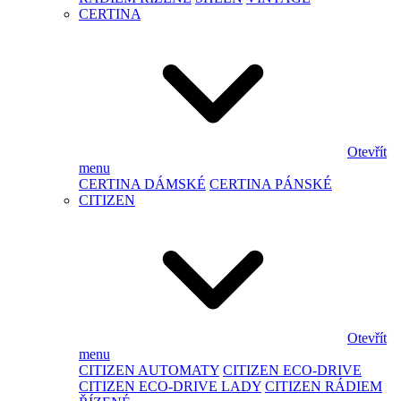
CERTINA
Otevřít
menu
CERTINA DÁMSKÉ
CERTINA PÁNSKÉ
CITIZEN
Otevřít
menu
CITIZEN AUTOMATY
CITIZEN ECO-DRIVE
CITIZEN ECO-DRIVE LADY
CITIZEN RÁDIEM