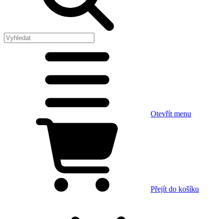
Otevřít menu
Přejít do košíku