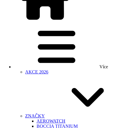
Více
AKCE 2026
ZNAČKY
AEROWATCH
BOCCIA TITANIUM