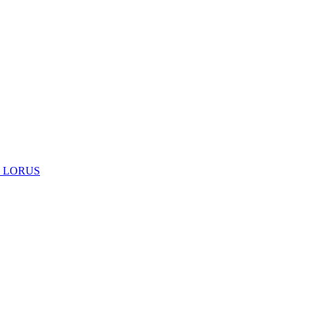
 LORUS