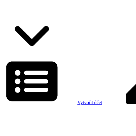
Vytvořit účet