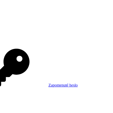
Zapomenuté heslo