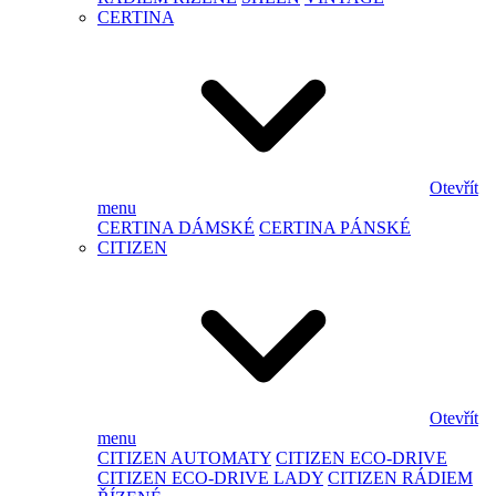
CERTINA
Otevřít
menu
CERTINA DÁMSKÉ
CERTINA PÁNSKÉ
CITIZEN
Otevřít
menu
CITIZEN AUTOMATY
CITIZEN ECO-DRIVE
CITIZEN ECO-DRIVE LADY
CITIZEN RÁDIEM