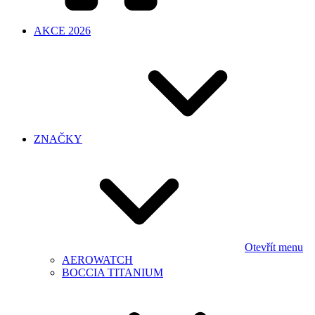
AKCE 2026
ZNAČKY
Otevřít menu
AEROWATCH
BOCCIA TITANIUM