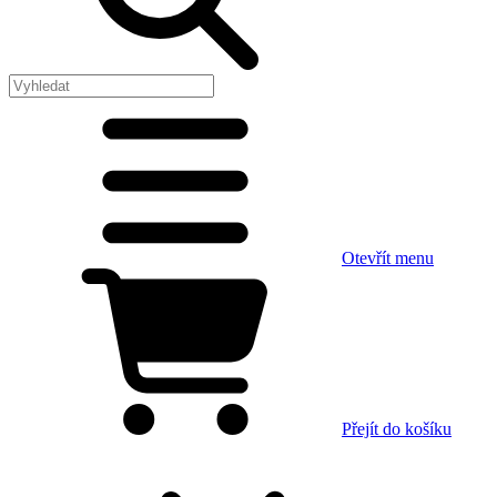
Otevřít menu
Přejít do košíku