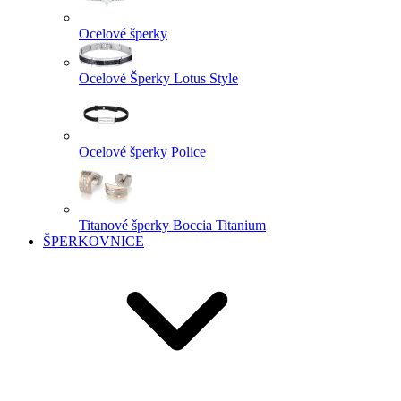
Ocelové šperky
Ocelové Šperky Lotus Style
Ocelové šperky Police
Titanové šperky Boccia Titanium
ŠPERKOVNICE