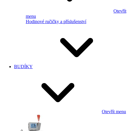
Otevřít
menu
Hodinové ručičky a příslušenství
BUDÍKY
Otevřít menu