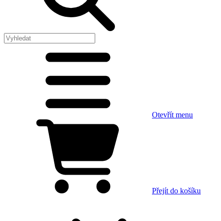
Otevřít menu
Přejít do košíku