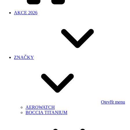
AKCE 2026
ZNAČKY
Otevřít menu
AEROWATCH
BOCCIA TITANIUM