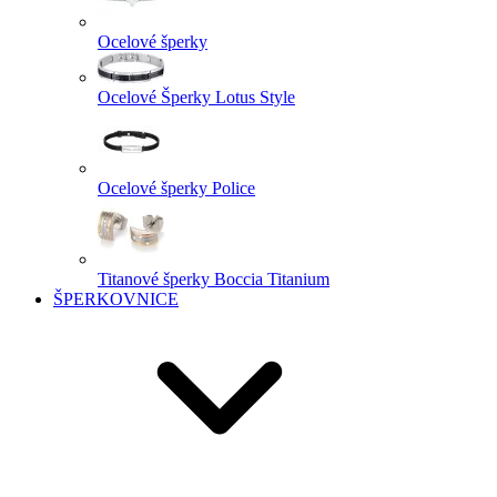
Ocelové šperky
Ocelové Šperky Lotus Style
Ocelové šperky Police
Titanové šperky Boccia Titanium
ŠPERKOVNICE