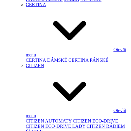
CERTINA
Otevřít
menu
CERTINA DÁMSKÉ
CERTINA PÁNSKÉ
CITIZEN
Otevřít
menu
CITIZEN AUTOMATY
CITIZEN ECO-DRIVE
CITIZEN ECO-DRIVE LADY
CITIZEN RÁDIEM