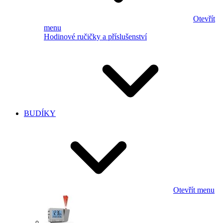
Otevřít
menu
Hodinové ručičky a příslušenství
BUDÍKY
Otevřít menu