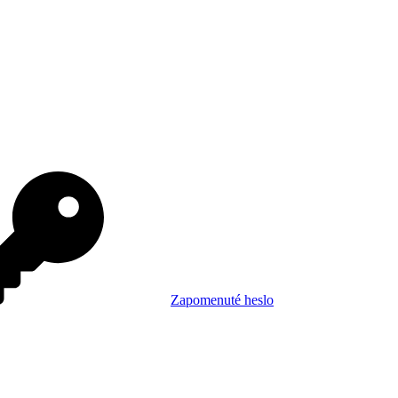
Zapomenuté heslo