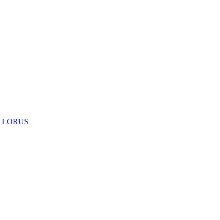
 LORUS