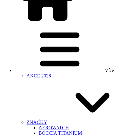
Více
AKCE 2026
ZNAČKY
AEROWATCH
BOCCIA TITANIUM