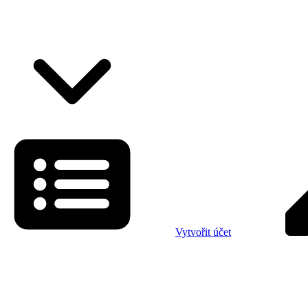
Vytvořit účet