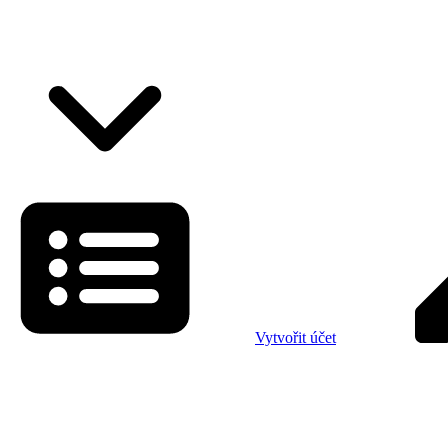
Vytvořit účet