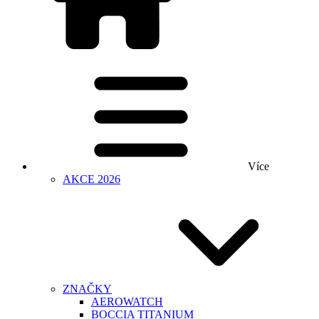
Více
AKCE 2026
ZNAČKY
AEROWATCH
BOCCIA TITANIUM