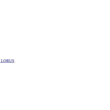
 LORUS