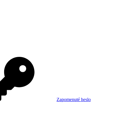
Zapomenuté heslo