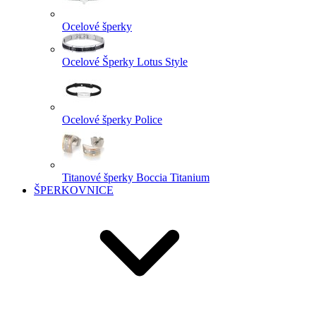
Ocelové šperky
Ocelové Šperky Lotus Style
Ocelové šperky Police
Titanové šperky Boccia Titanium
ŠPERKOVNICE