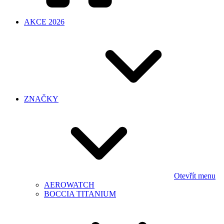
AKCE 2026
ZNAČKY
Otevřít menu
AEROWATCH
BOCCIA TITANIUM