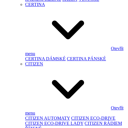
CERTINA
Otevřít
menu
CERTINA DÁMSKÉ
CERTINA PÁNSKÉ
CITIZEN
Otevřít
menu
CITIZEN AUTOMATY
CITIZEN ECO-DRIVE
CITIZEN ECO-DRIVE LADY
CITIZEN RÁDIEM