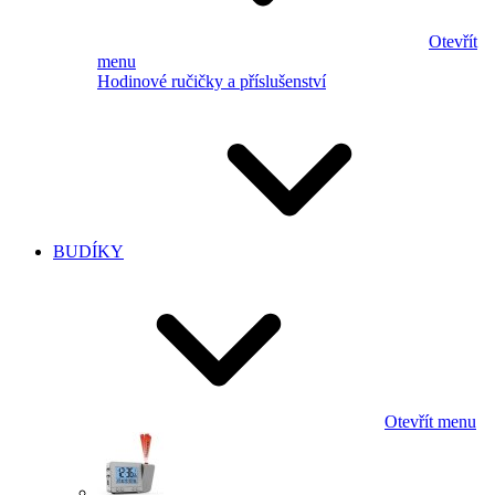
Otevřít
menu
Hodinové ručičky a příslušenství
BUDÍKY
Otevřít menu