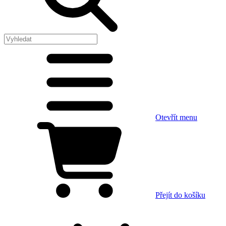
Otevřít menu
Přejít do košíku