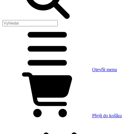
Otevřít menu
Přejít do košíku