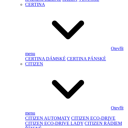
CERTINA
Otevřít
menu
CERTINA DÁMSKÉ
CERTINA PÁNSKÉ
CITIZEN
Otevřít
menu
CITIZEN AUTOMATY
CITIZEN ECO-DRIVE
CITIZEN ECO-DRIVE LADY
CITIZEN RÁDIEM