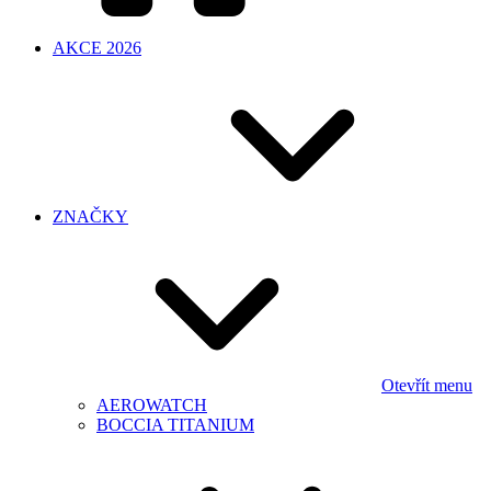
AKCE 2026
ZNAČKY
Otevřít menu
AEROWATCH
BOCCIA TITANIUM