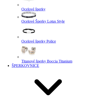
Ocelové šperky
Ocelové Šperky Lotus Style
Ocelové šperky Police
Titanové šperky Boccia Titanium
ŠPERKOVNICE