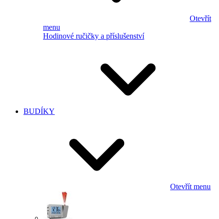
Otevřít
menu
Hodinové ručičky a příslušenství
BUDÍKY
Otevřít menu