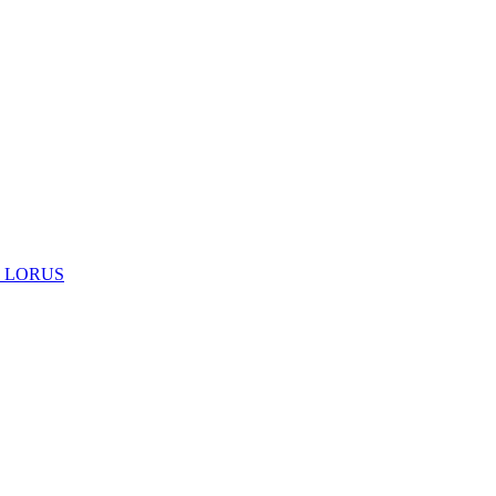
 LORUS