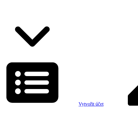
Vytvořit účet