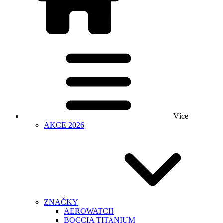
Více
AKCE 2026
ZNAČKY
AEROWATCH
BOCCIA TITANIUM