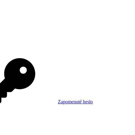
Zapomenuté heslo