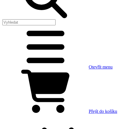
Otevřít menu
Přejít do košíku