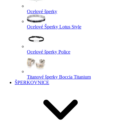
Ocelové šperky
Ocelové Šperky Lotus Style
Ocelové šperky Police
Titanové šperky Boccia Titanium
ŠPERKOVNICE