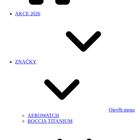
AKCE 2026
ZNAČKY
Otevřít menu
AEROWATCH
BOCCIA TITANIUM