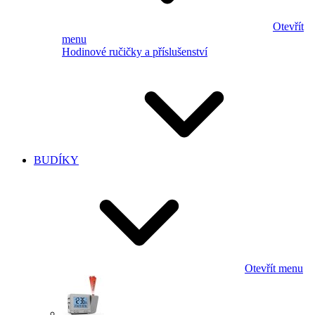
Otevřít
menu
Hodinové ručičky a příslušenství
BUDÍKY
Otevřít menu