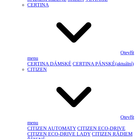
CERTINA
Otevřít
menu
CERTINA DÁMSKÉ
CERTINA PÁNSKÉ
(aktuální)
CITIZEN
Otevřít
menu
CITIZEN AUTOMATY
CITIZEN ECO-DRIVE
CITIZEN ECO-DRIVE LADY
CITIZEN RÁDIEM