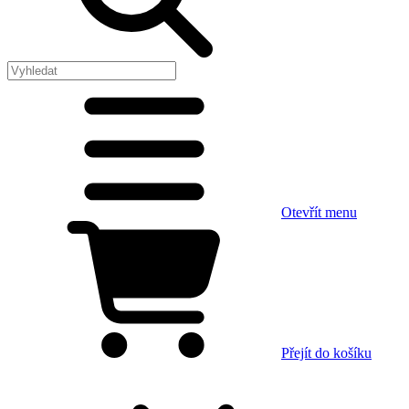
Otevřít menu
Přejít do košíku