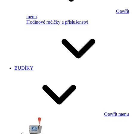
Otevřít
menu
Hodinové ručičky a příslušenství
BUDÍKY
Otevřít menu