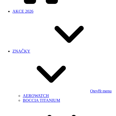
AKCE 2026
ZNAČKY
Otevřít menu
AEROWATCH
BOCCIA TITANIUM