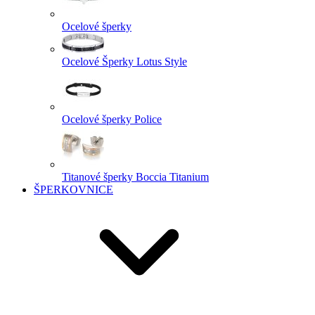
Ocelové šperky
Ocelové Šperky Lotus Style
Ocelové šperky Police
Titanové šperky Boccia Titanium
ŠPERKOVNICE