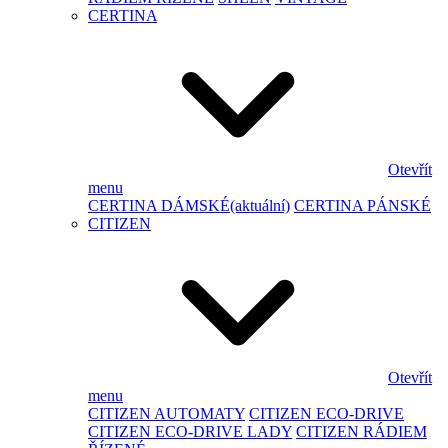
CERTINA
Otevřít
menu
CERTINA DÁMSKÉ
(aktuální)
CERTINA PÁNSKÉ
CITIZEN
Otevřít
menu
CITIZEN AUTOMATY
CITIZEN ECO-DRIVE
CITIZEN ECO-DRIVE LADY
CITIZEN RÁDIEM