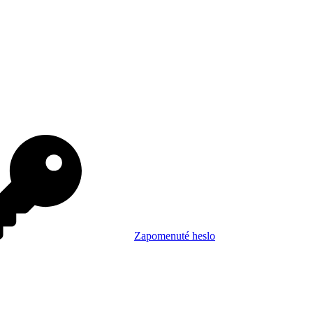
Zapomenuté heslo