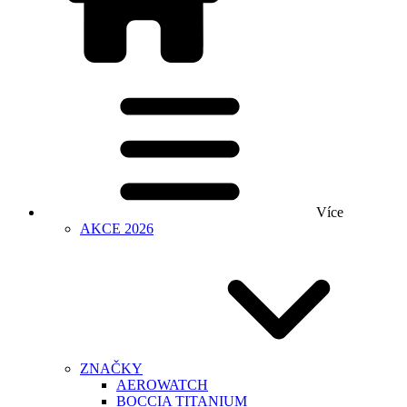
Více
AKCE 2026
ZNAČKY
AEROWATCH
BOCCIA TITANIUM