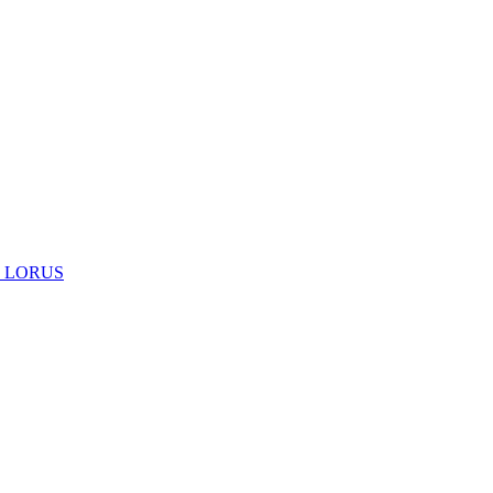
 LORUS