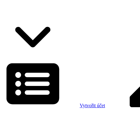
Vytvořit účet