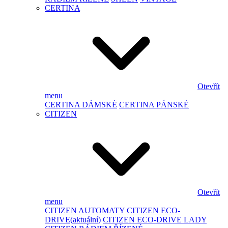
CERTINA
Otevřít
menu
CERTINA DÁMSKÉ
CERTINA PÁNSKÉ
CITIZEN
Otevřít
menu
CITIZEN AUTOMATY
CITIZEN ECO-
DRIVE
(aktuální)
CITIZEN ECO-DRIVE LADY