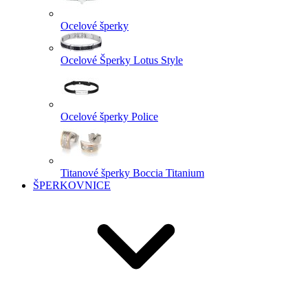
Ocelové šperky
Ocelové Šperky Lotus Style
Ocelové šperky Police
Titanové šperky Boccia Titanium
ŠPERKOVNICE