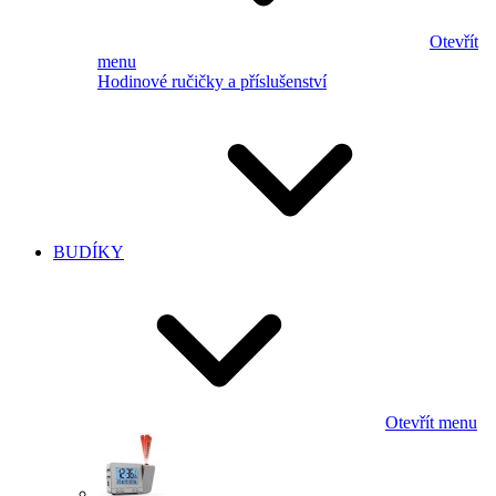
Otevřít
menu
Hodinové ručičky a příslušenství
BUDÍKY
Otevřít menu