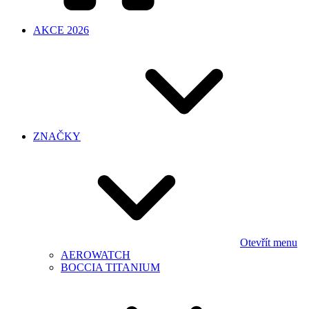
AKCE 2026
ZNAČKY
Otevřít menu
AEROWATCH
BOCCIA TITANIUM