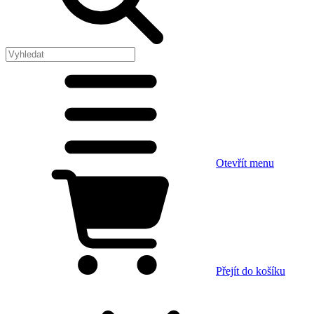
Otevřít menu
Přejít do košíku