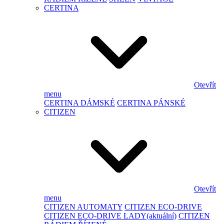
CERTINA
Otevřít
menu
CERTINA DÁMSKÉ
CERTINA PÁNSKÉ
CITIZEN
Otevřít
menu
CITIZEN AUTOMATY
CITIZEN ECO-DRIVE
CITIZEN ECO-DRIVE LADY
(aktuální)
CITIZEN