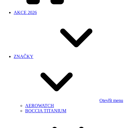
AKCE 2026
ZNAČKY
Otevřít menu
AEROWATCH
BOCCIA TITANIUM