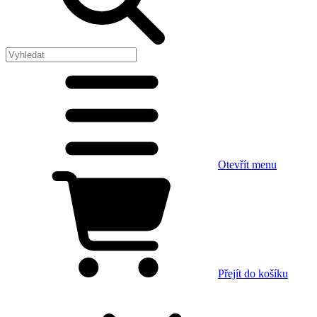
Otevřít menu
Přejít do košíku