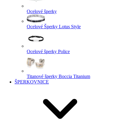
Ocelové šperky
Ocelové Šperky Lotus Style
Ocelové šperky Police
Titanové šperky Boccia Titanium
ŠPERKOVNICE