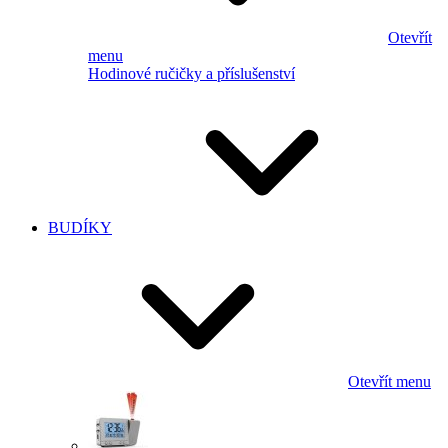
Otevřít
menu
Hodinové ručičky a příslušenství
BUDÍKY
Otevřít menu