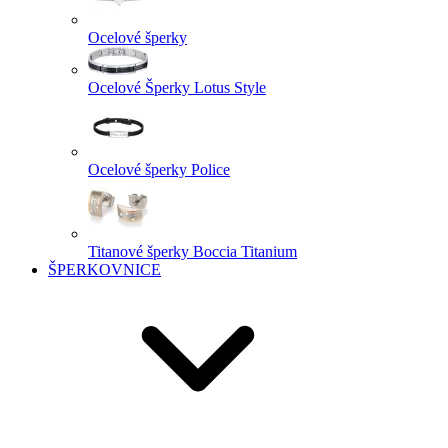
Ocelové šperky
Ocelové Šperky Lotus Style
Ocelové šperky Police
Titanové šperky Boccia Titanium
ŠPERKOVNICE