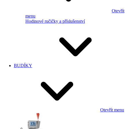
Otevřít
menu
Hodinové ručičky a příslušenství
BUDÍKY
Otevřít menu