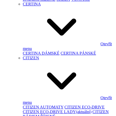
CERTINA
Otevřít
menu
CERTINA DÁMSKÉ
CERTINA PÁNSKÉ
CITIZEN
Otevřít
menu
CITIZEN AUTOMATY
CITIZEN ECO-DRIVE
CITIZEN ECO-DRIVE LADY
(aktuální)
CITIZEN