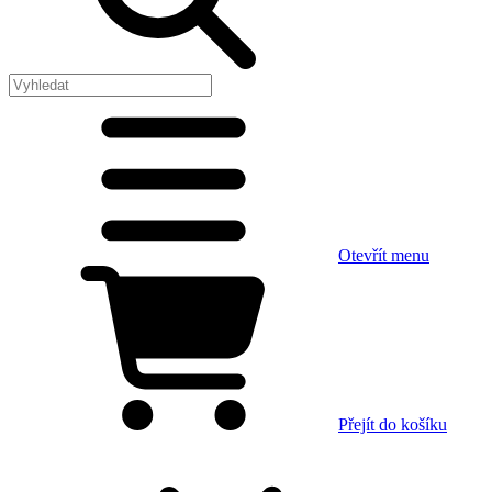
Otevřít menu
Přejít do košíku