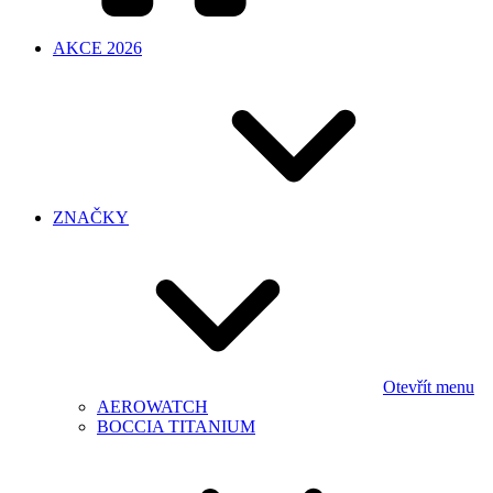
AKCE 2026
ZNAČKY
Otevřít menu
AEROWATCH
BOCCIA TITANIUM