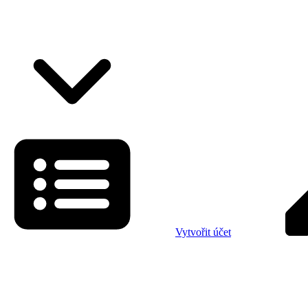
Vytvořit účet