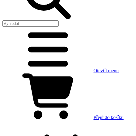
Otevřít menu
Přejít do košíku