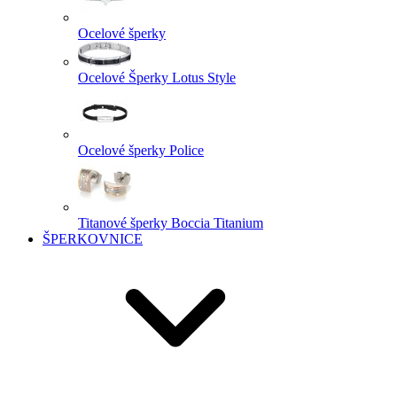
Ocelové šperky
Ocelové Šperky Lotus Style
Ocelové šperky Police
Titanové šperky Boccia Titanium
ŠPERKOVNICE