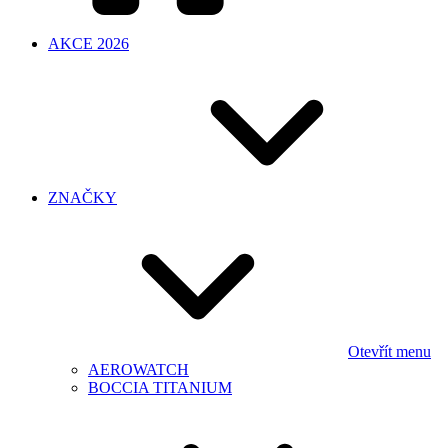
AKCE 2026
ZNAČKY
Otevřít menu
AEROWATCH
BOCCIA TITANIUM