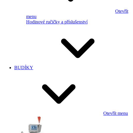
Otevřít
menu
Hodinové ručičky a příslušenství
BUDÍKY
Otevřít menu