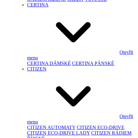
CERTINA
Otevřít
menu
CERTINA DÁMSKÉ
CERTINA PÁNSKÉ
CITIZEN
Otevřít
menu
CITIZEN AUTOMATY
CITIZEN ECO-DRIVE
CITIZEN ECO-DRIVE LADY
CITIZEN RÁDIEM