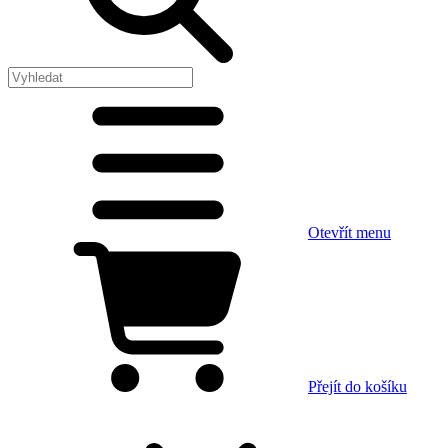
Otevřít menu
Přejít do košíku