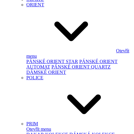
ORIENT
Otevřít
menu
PÁNSKÉ ORIENT STAR
PÁNSKÉ ORIENT
AUTOMAT
PÁNSKÉ ORIENT QUARTZ
DÁMSKÉ ORIENT
POLICE
PRIM
Otevřít menu