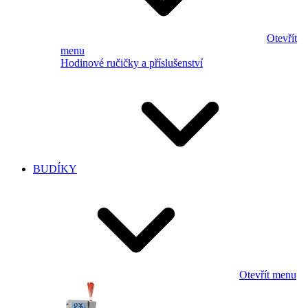
Otevřít
menu
Hodinové ručičky a příslušenství
BUDÍKY
Otevřít menu