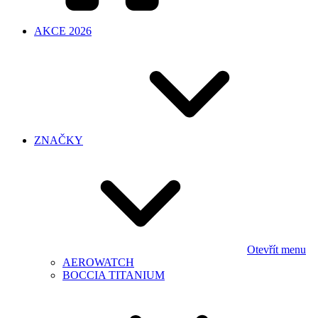
AKCE 2026
ZNAČKY
Otevřít menu
AEROWATCH
BOCCIA TITANIUM