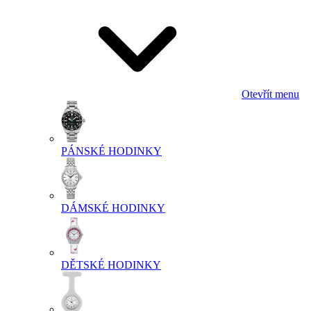
Otevřít menu
PÁNSKÉ HODINKY
DÁMSKÉ HODINKY
DĚTSKÉ HODINKY