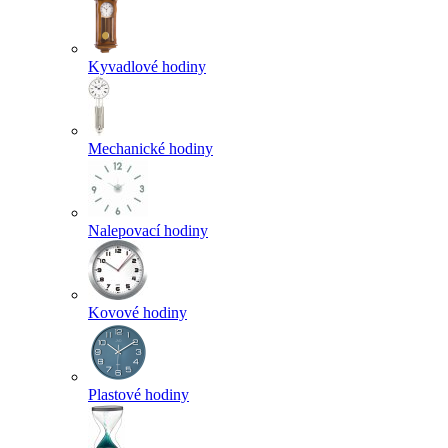
Kyvadlové hodiny
Mechanické hodiny
Nalepovací hodiny
Kovové hodiny
Plastové hodiny