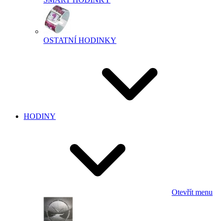
OSTATNÍ HODINKY
HODINY
Otevřít menu