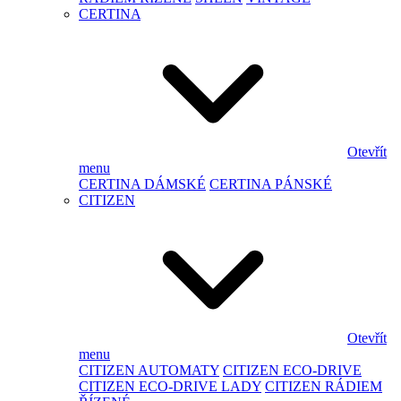
CERTINA
Otevřít
menu
CERTINA DÁMSKÉ
CERTINA PÁNSKÉ
CITIZEN
Otevřít
menu
CITIZEN AUTOMATY
CITIZEN ECO-DRIVE
CITIZEN ECO-DRIVE LADY
CITIZEN RÁDIEM