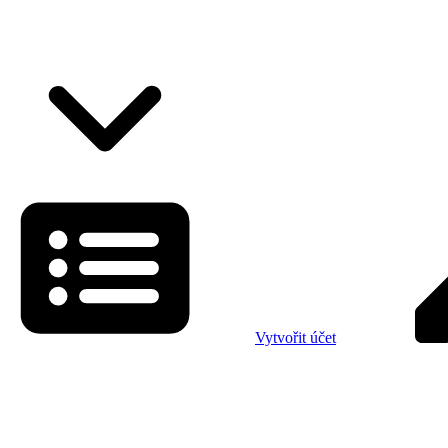
Vytvořit účet