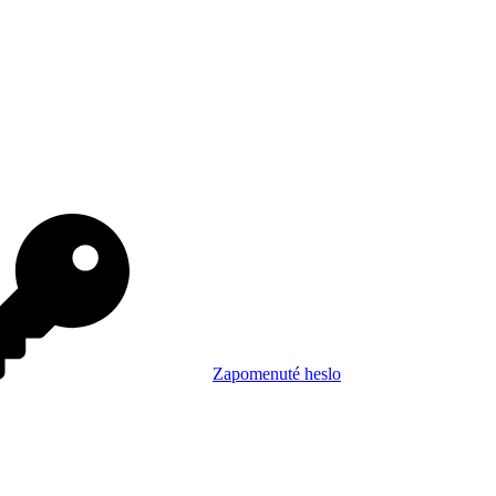
Zapomenuté heslo