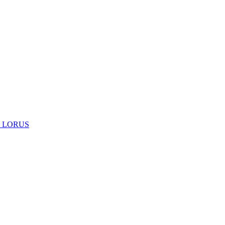
 LORUS