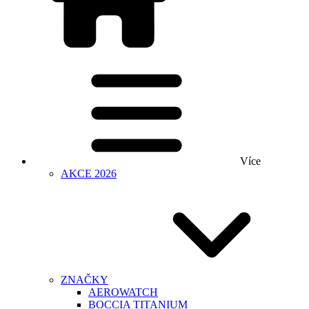
Více
AKCE 2026
ZNAČKY
AEROWATCH
BOCCIA TITANIUM