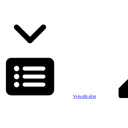
Vytvořit účet