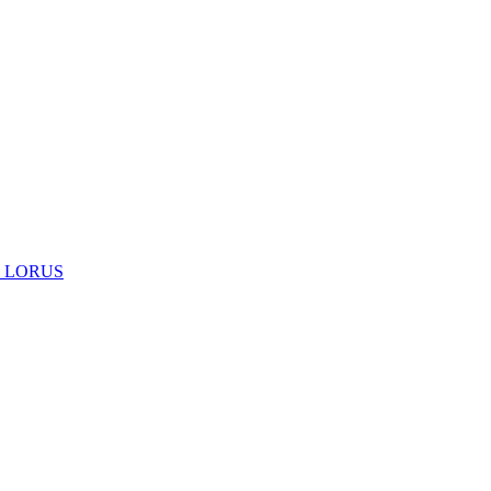
 LORUS