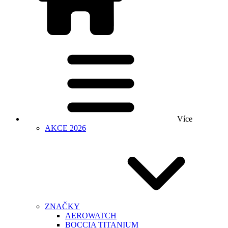
Více
AKCE 2026
ZNAČKY
AEROWATCH
BOCCIA TITANIUM