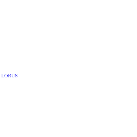
 LORUS