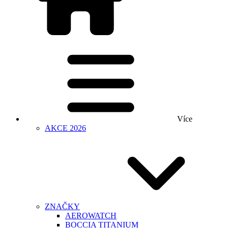
Více
AKCE 2026
ZNAČKY
AEROWATCH
BOCCIA TITANIUM