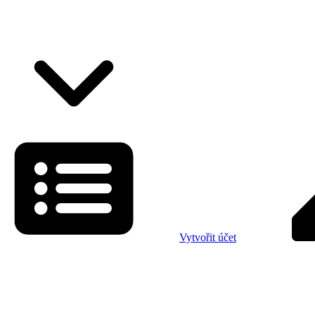
Vytvořit účet