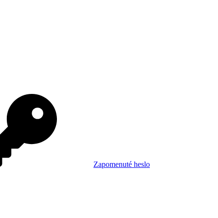
Zapomenuté heslo