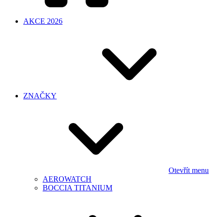
AKCE 2026
ZNAČKY
Otevřít menu
AEROWATCH
BOCCIA TITANIUM