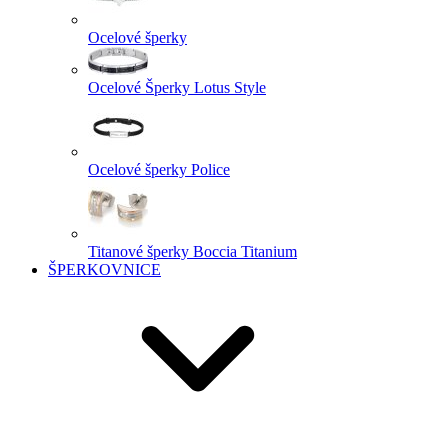
Ocelové šperky
Ocelové Šperky Lotus Style
Ocelové šperky Police
Titanové šperky Boccia Titanium
ŠPERKOVNICE