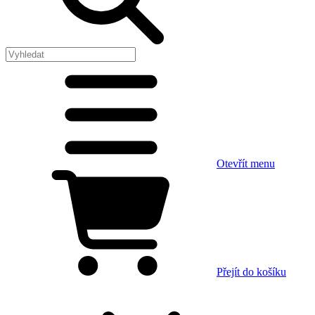
Otevřít menu
Přejít do košíku