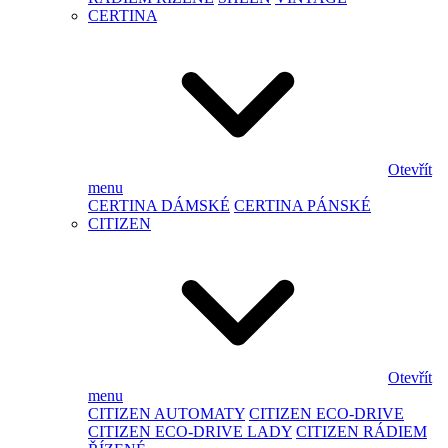
CERTINA
Otevřít
menu
CERTINA DÁMSKÉ
CERTINA PÁNSKÉ
CITIZEN
Otevřít
menu
CITIZEN AUTOMATY
CITIZEN ECO-DRIVE
CITIZEN ECO-DRIVE LADY
CITIZEN RÁDIEM