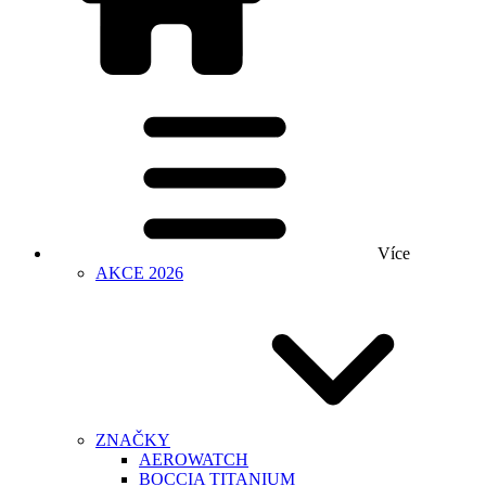
Více
AKCE 2026
ZNAČKY
AEROWATCH
BOCCIA TITANIUM