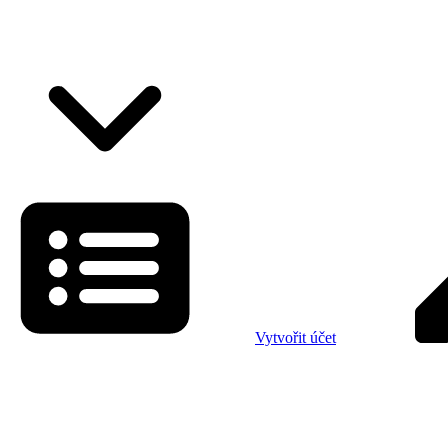
Vytvořit účet