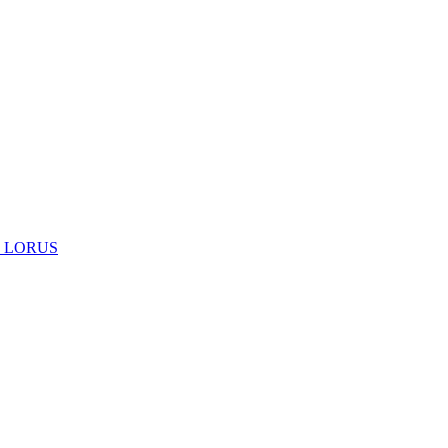
 LORUS