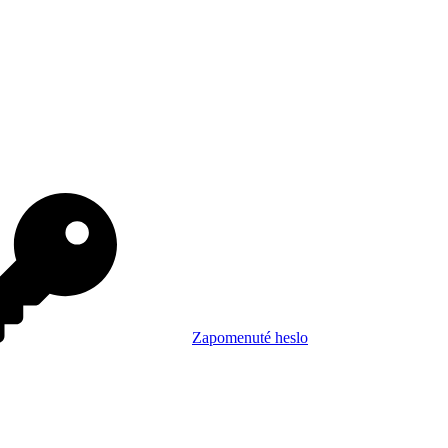
Zapomenuté heslo