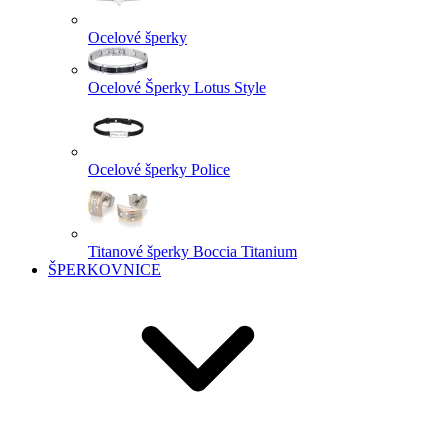
Ocelové šperky
Ocelové Šperky Lotus Style
Ocelové šperky Police
Titanové šperky Boccia Titanium
ŠPERKOVNICE