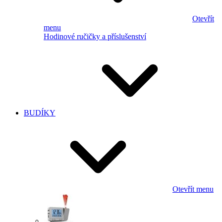
Otevřít
menu
Hodinové ručičky a příslušenství
BUDÍKY
Otevřít menu