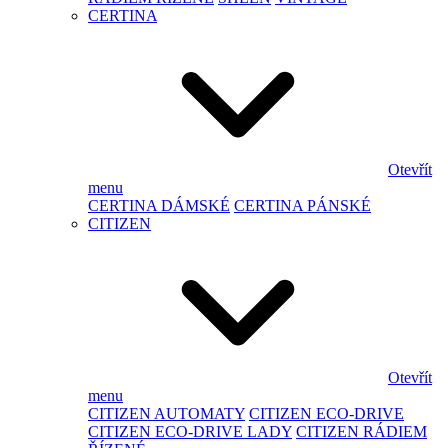
CERTINA
Otevřít
menu
CERTINA DÁMSKÉ
CERTINA PÁNSKÉ
CITIZEN
Otevřít
menu
CITIZEN AUTOMATY
CITIZEN ECO-DRIVE
CITIZEN ECO-DRIVE LADY
CITIZEN RÁDIEM