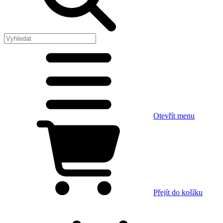
Otevřít menu
Přejít do košíku