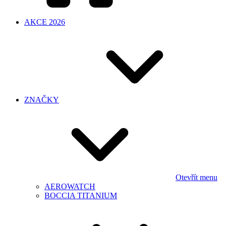
AKCE 2026
ZNAČKY
Otevřít menu
AEROWATCH
BOCCIA TITANIUM