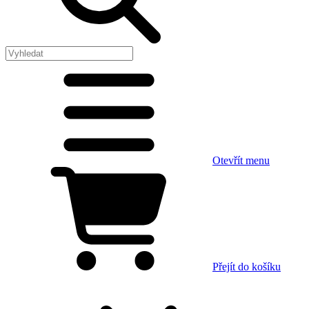
Otevřít menu
Přejít do košíku