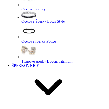
Ocelové šperky
Ocelové Šperky Lotus Style
Ocelové šperky Police
Titanové šperky Boccia Titanium
ŠPERKOVNICE