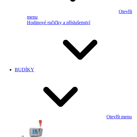
Otevřít
menu
Hodinové ručičky a příslušenství
BUDÍKY
Otevřít menu