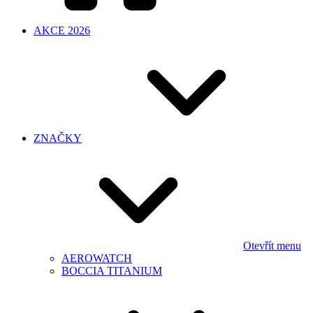
AKCE 2026
ZNAČKY
Otevřít menu
AEROWATCH
BOCCIA TITANIUM