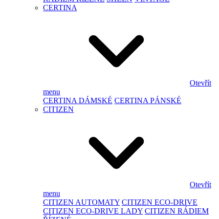
CERTINA
Otevřít
menu
CERTINA DÁMSKÉ
CERTINA PÁNSKÉ
CITIZEN
Otevřít
menu
CITIZEN AUTOMATY
CITIZEN ECO-DRIVE
CITIZEN ECO-DRIVE LADY
CITIZEN RÁDIEM