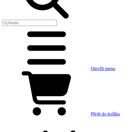
Otevřít menu
Přejít do košíku