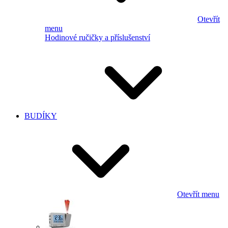
Otevřít
menu
Hodinové ručičky a příslušenství
BUDÍKY
Otevřít menu