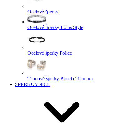
Ocelové šperky
Ocelové Šperky Lotus Style
Ocelové šperky Police
Titanové šperky Boccia Titanium
ŠPERKOVNICE