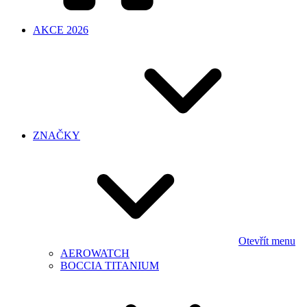
AKCE 2026
ZNAČKY
Otevřít menu
AEROWATCH
BOCCIA TITANIUM