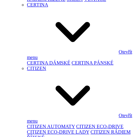
CERTINA
Otevřít
menu
CERTINA DÁMSKÉ
CERTINA PÁNSKÉ
CITIZEN
Otevřít
menu
CITIZEN AUTOMATY
CITIZEN ECO-DRIVE
CITIZEN ECO-DRIVE LADY
CITIZEN RÁDIEM