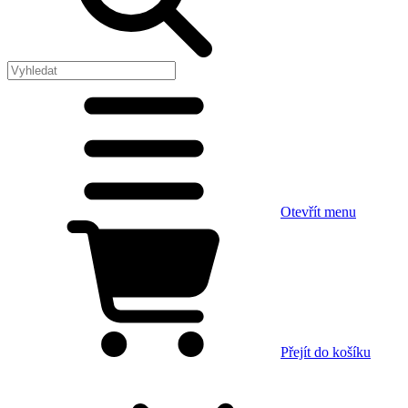
Otevřít menu
Přejít do košíku