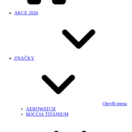
AKCE 2026
ZNAČKY
Otevřít menu
AEROWATCH
BOCCIA TITANIUM