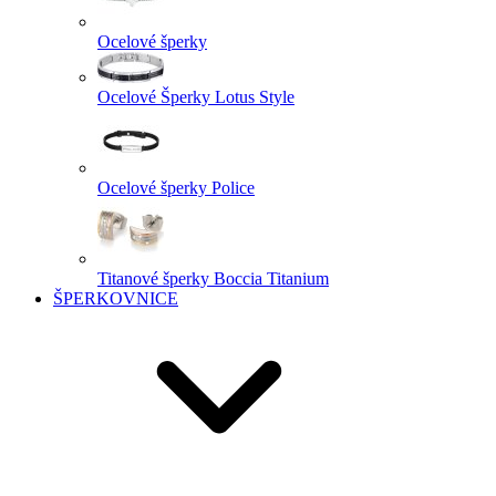
Ocelové šperky
Ocelové Šperky Lotus Style
Ocelové šperky Police
Titanové šperky Boccia Titanium
ŠPERKOVNICE