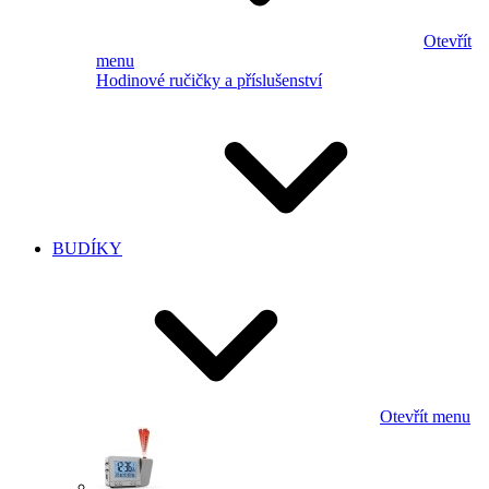
Otevřít
menu
Hodinové ručičky a příslušenství
BUDÍKY
Otevřít menu