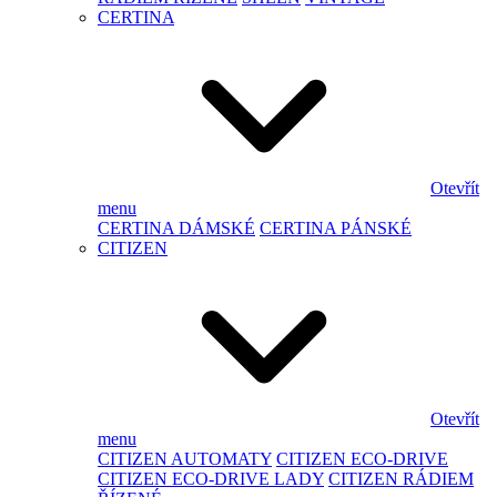
CERTINA
Otevřít
menu
CERTINA DÁMSKÉ
CERTINA PÁNSKÉ
CITIZEN
Otevřít
menu
CITIZEN AUTOMATY
CITIZEN ECO-DRIVE
CITIZEN ECO-DRIVE LADY
CITIZEN RÁDIEM