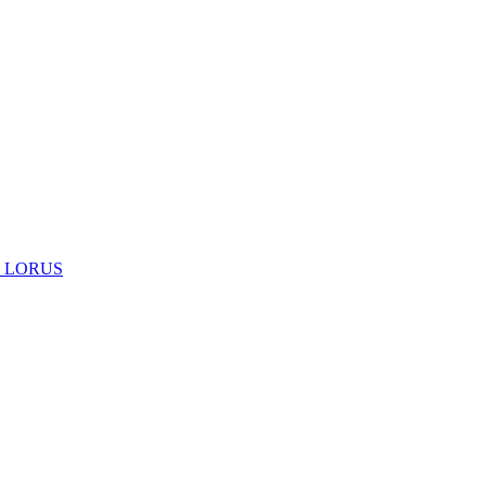
 LORUS