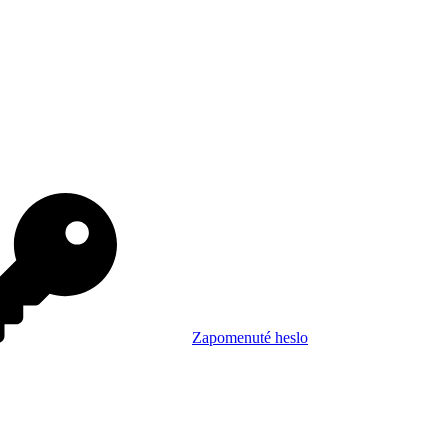
Zapomenuté heslo