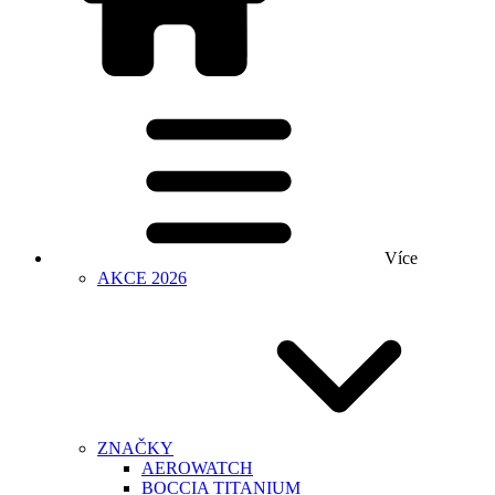
Více
AKCE 2026
ZNAČKY
AEROWATCH
BOCCIA TITANIUM