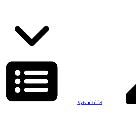
Vytvořit účet