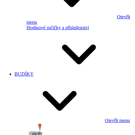
Otevřít
menu
Hodinové ručičky a příslušenství
BUDÍKY
Otevřít menu