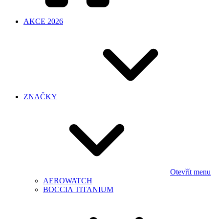
AKCE 2026
ZNAČKY
Otevřít menu
AEROWATCH
BOCCIA TITANIUM