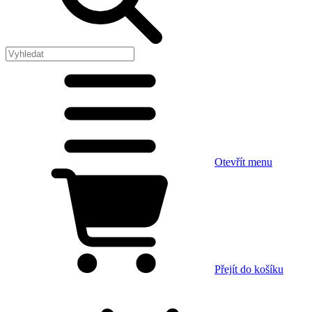
Otevřít menu
Přejít do košíku