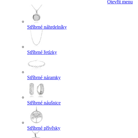
Otevřít menu
Stříbrné náhrdelníky
Stříbrné řetízky
Stříbrné náramky
Stříbrné náušnice
Stříbrné přívěsky