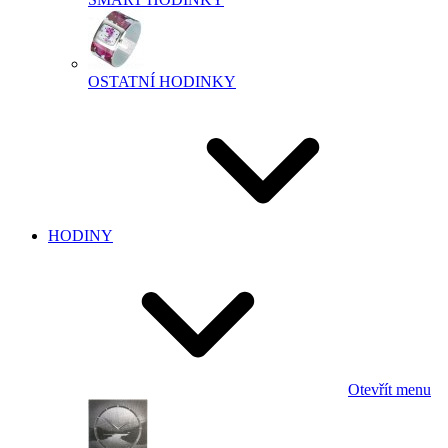
OSTATNÍ HODINKY
HODINY
Otevřít menu