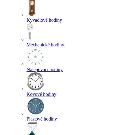
Kyvadlové hodiny
Mechanické hodiny
Nalepovací hodiny
Kovové hodiny
Plastové hodiny