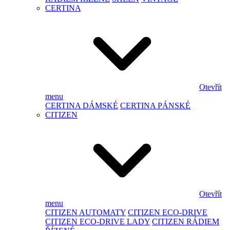
CERTINA
Otevřít
menu
CERTINA DÁMSKÉ
CERTINA PÁNSKÉ
CITIZEN
Otevřít
menu
CITIZEN AUTOMATY
CITIZEN ECO-DRIVE
CITIZEN ECO-DRIVE LADY
CITIZEN RÁDIEM