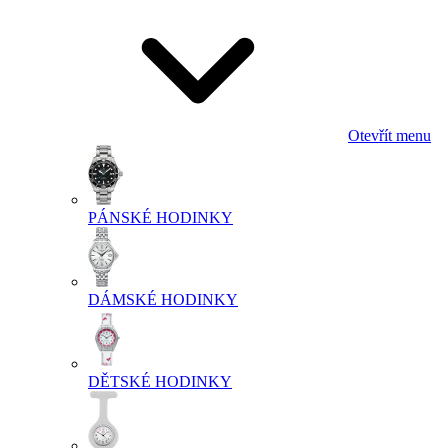
Otevřít menu
PÁNSKÉ HODINKY
DÁMSKÉ HODINKY
DĚTSKÉ HODINKY