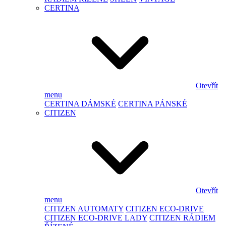
CERTINA
Otevřít
menu
CERTINA DÁMSKÉ
CERTINA PÁNSKÉ
CITIZEN
Otevřít
menu
CITIZEN AUTOMATY
CITIZEN ECO-DRIVE
CITIZEN ECO-DRIVE LADY
CITIZEN RÁDIEM