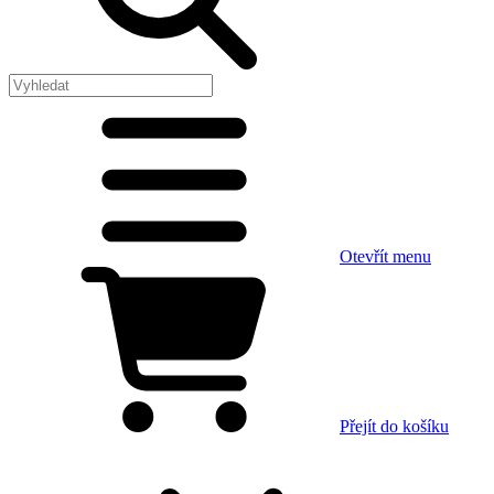
Otevřít menu
Přejít do košíku