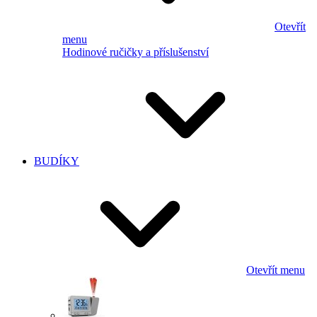
Otevřít
menu
Hodinové ručičky a příslušenství
BUDÍKY
Otevřít menu