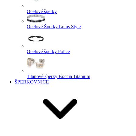
Ocelové šperky
Ocelové Šperky Lotus Style
Ocelové šperky Police
Titanové šperky Boccia Titanium
ŠPERKOVNICE