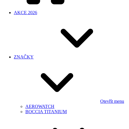
AKCE 2026
ZNAČKY
Otevřít menu
AEROWATCH
BOCCIA TITANIUM