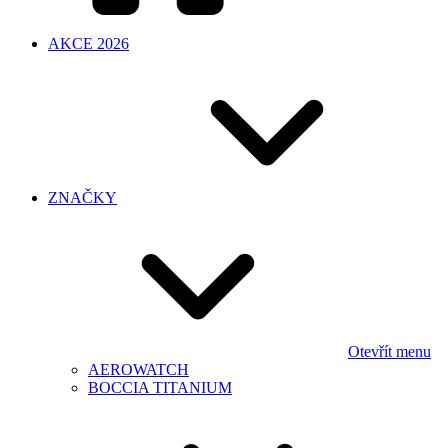
AKCE 2026
ZNAČKY
Otevřít menu
AEROWATCH
BOCCIA TITANIUM