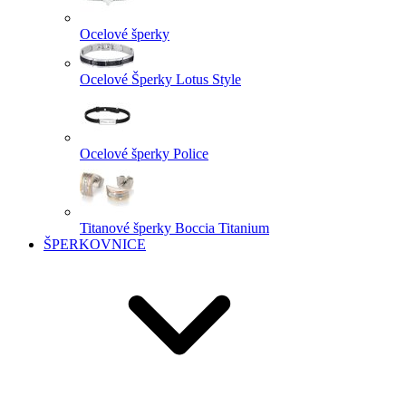
Ocelové šperky
Ocelové Šperky Lotus Style
Ocelové šperky Police
Titanové šperky Boccia Titanium
ŠPERKOVNICE