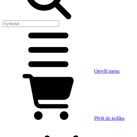
Otevřít menu
Přejít do košíku