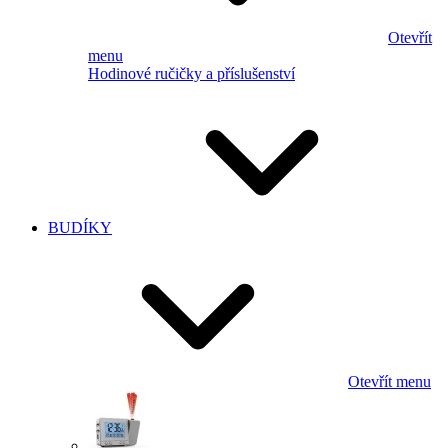
Otevřít
menu
Hodinové ručičky a příslušenství
BUDÍKY
Otevřít menu