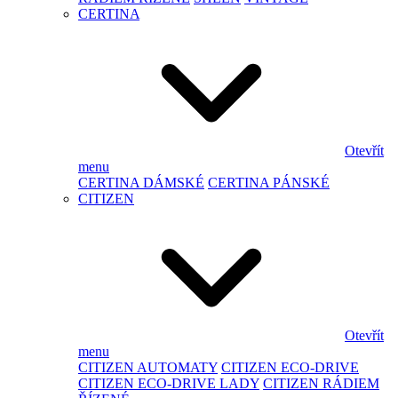
CERTINA
Otevřít
menu
CERTINA DÁMSKÉ
CERTINA PÁNSKÉ
CITIZEN
Otevřít
menu
CITIZEN AUTOMATY
CITIZEN ECO-DRIVE
CITIZEN ECO-DRIVE LADY
CITIZEN RÁDIEM