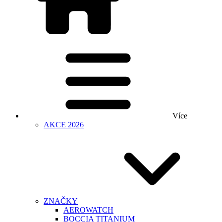
Více
AKCE 2026
ZNAČKY
AEROWATCH
BOCCIA TITANIUM