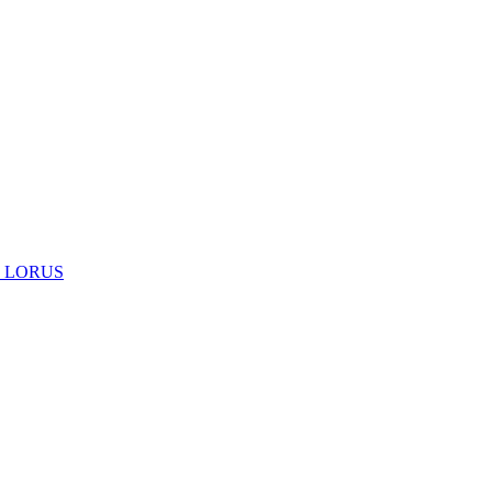
 LORUS