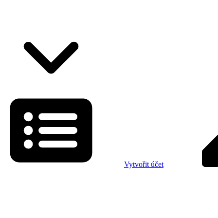
Vytvořit účet