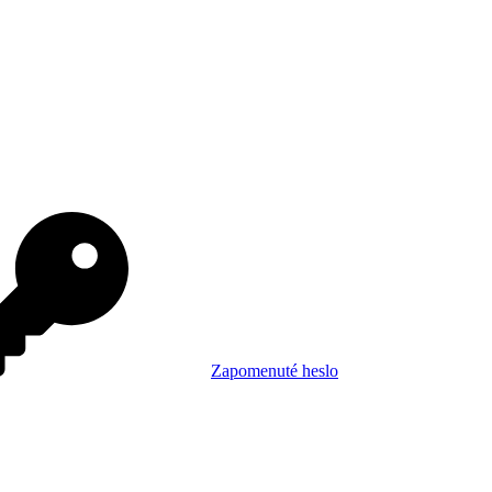
Zapomenuté heslo