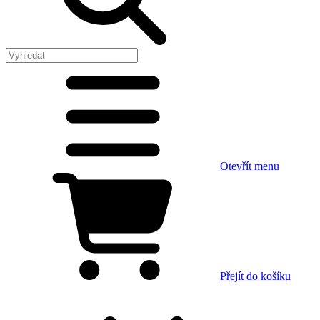
Otevřít menu
Přejít do košíku