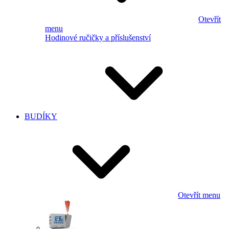
Otevřít
menu
Hodinové ručičky a příslušenství
BUDÍKY
Otevřít menu