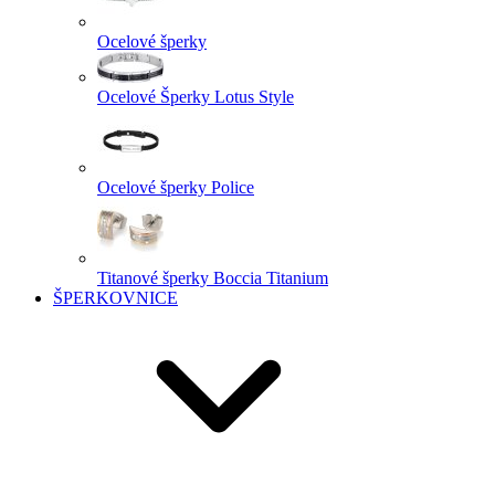
Ocelové šperky
Ocelové Šperky Lotus Style
Ocelové šperky Police
Titanové šperky Boccia Titanium
ŠPERKOVNICE