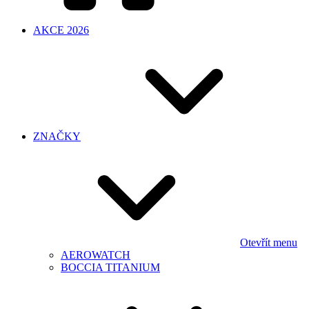
AKCE 2026
ZNAČKY
Otevřít menu
AEROWATCH
BOCCIA TITANIUM