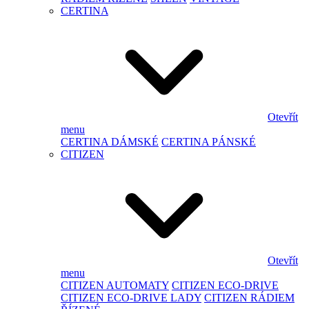
CERTINA
Otevřít
menu
CERTINA DÁMSKÉ
CERTINA PÁNSKÉ
CITIZEN
Otevřít
menu
CITIZEN AUTOMATY
CITIZEN ECO-DRIVE
CITIZEN ECO-DRIVE LADY
CITIZEN RÁDIEM