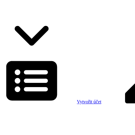
Vytvořit účet