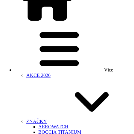
Více
AKCE 2026
ZNAČKY
AEROWATCH
BOCCIA TITANIUM