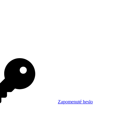
Zapomenuté heslo