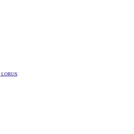
 LORUS