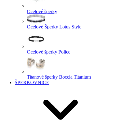
Ocelové šperky
Ocelové Šperky Lotus Style
Ocelové šperky Police
Titanové šperky Boccia Titanium
ŠPERKOVNICE