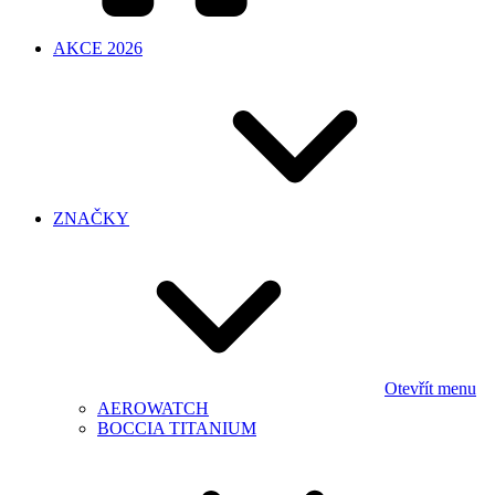
AKCE 2026
ZNAČKY
Otevřít menu
AEROWATCH
BOCCIA TITANIUM