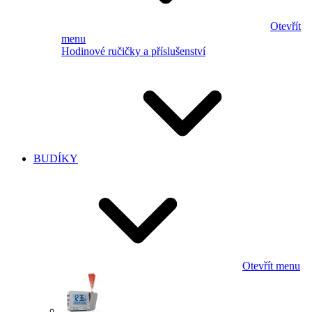
Otevřít
menu
Hodinové ručičky a příslušenství
BUDÍKY
Otevřít menu