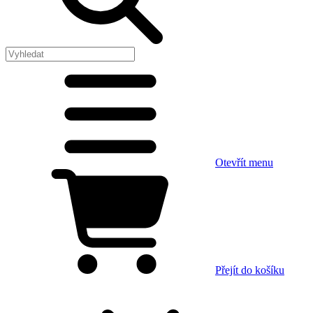
Otevřít menu
Přejít do košíku