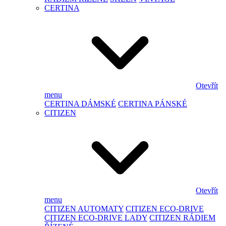
CERTINA
Otevřít
menu
CERTINA DÁMSKÉ
CERTINA PÁNSKÉ
CITIZEN
Otevřít
menu
CITIZEN AUTOMATY
CITIZEN ECO-DRIVE
CITIZEN ECO-DRIVE LADY
CITIZEN RÁDIEM