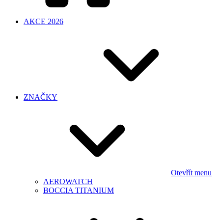
AKCE 2026
ZNAČKY
Otevřít menu
AEROWATCH
BOCCIA TITANIUM