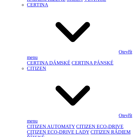
CERTINA
Otevřít
menu
CERTINA DÁMSKÉ
CERTINA PÁNSKÉ
CITIZEN
Otevřít
menu
CITIZEN AUTOMATY
CITIZEN ECO-DRIVE
CITIZEN ECO-DRIVE LADY
CITIZEN RÁDIEM