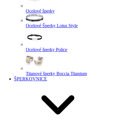
Ocelové šperky
Ocelové Šperky Lotus Style
Ocelové šperky Police
Titanové šperky Boccia Titanium
ŠPERKOVNICE