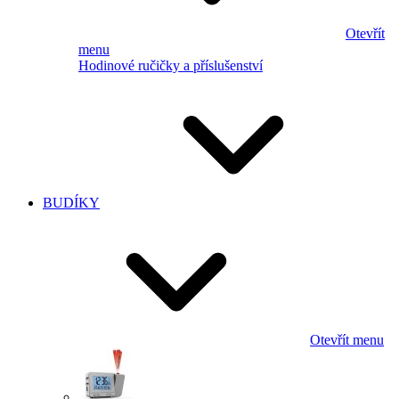
Otevřít
menu
Hodinové ručičky a příslušenství
BUDÍKY
Otevřít menu