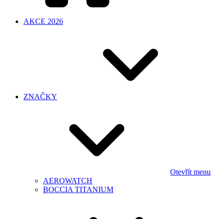
AKCE 2026
ZNAČKY
Otevřít menu
AEROWATCH
BOCCIA TITANIUM