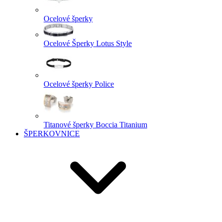
Ocelové šperky
Ocelové Šperky Lotus Style
Ocelové šperky Police
Titanové šperky Boccia Titanium
ŠPERKOVNICE