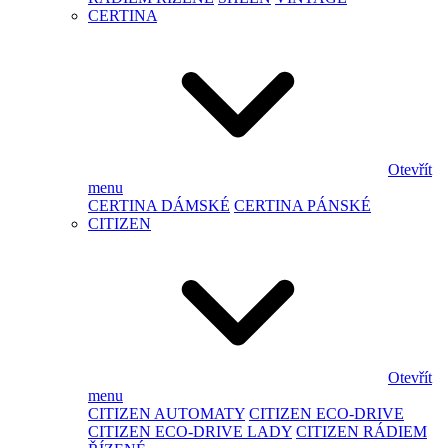
CERTINA
Otevřít
menu
CERTINA DÁMSKÉ
CERTINA PÁNSKÉ
CITIZEN
Otevřít
menu
CITIZEN AUTOMATY
CITIZEN ECO-DRIVE
CITIZEN ECO-DRIVE LADY
CITIZEN RÁDIEM