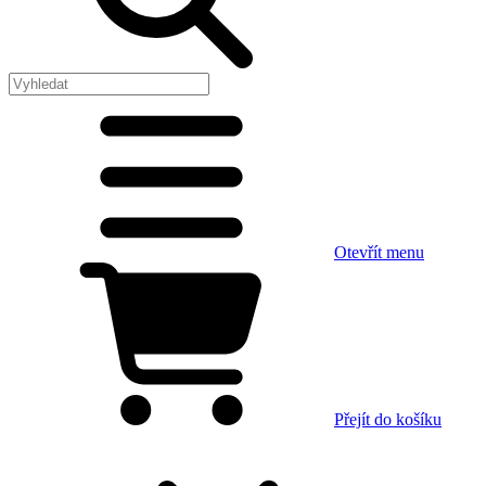
Otevřít menu
Přejít do košíku