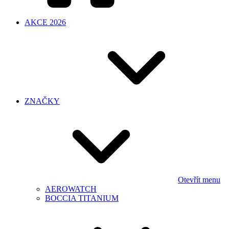
AKCE 2026
ZNAČKY
Otevřít menu
AEROWATCH
BOCCIA TITANIUM