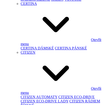
CERTINA
Otevřít
menu
CERTINA DÁMSKÉ
CERTINA PÁNSKÉ
CITIZEN
Otevřít
menu
CITIZEN AUTOMATY
CITIZEN ECO-DRIVE
CITIZEN ECO-DRIVE LADY
CITIZEN RÁDIEM