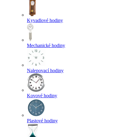
Kyvadlové hodiny
Mechanické hodiny
Nalepovací hodiny
Kovové hodiny
Plastové hodiny