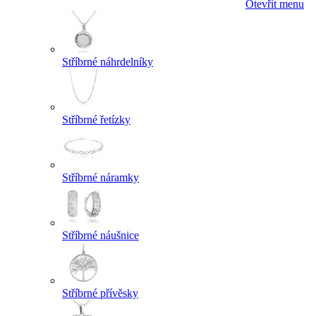
Otevřít menu
Stříbrné náhrdelníky
Stříbrné řetízky
Stříbrné náramky
Stříbrné náušnice
Stříbrné přívěsky