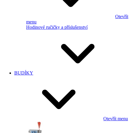
Otevřít
menu
Hodinové ručičky a příslušenství
BUDÍKY
Otevřít menu