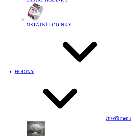
OSTATNÍ HODINKY
HODINY
Otevřít menu