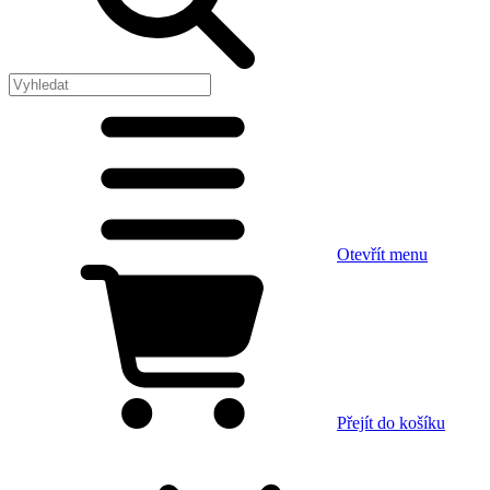
Otevřít menu
Přejít do košíku