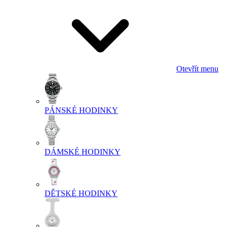
Otevřít menu
PÁNSKÉ HODINKY
DÁMSKÉ HODINKY
DĚTSKÉ HODINKY