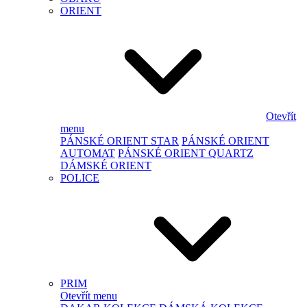
ORIENT
Otevřít
menu
PÁNSKÉ ORIENT STAR
PÁNSKÉ ORIENT
AUTOMAT
PÁNSKÉ ORIENT QUARTZ
DÁMSKÉ ORIENT
POLICE
PRIM
Otevřít menu