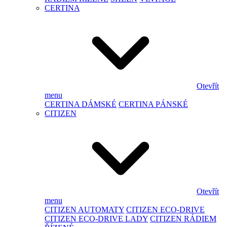
CERTINA
Otevřít
menu
CERTINA DÁMSKÉ
CERTINA PÁNSKÉ
CITIZEN
Otevřít
menu
CITIZEN AUTOMATY
CITIZEN ECO-DRIVE
CITIZEN ECO-DRIVE LADY
CITIZEN RÁDIEM