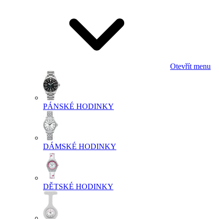
Otevřít menu
PÁNSKÉ HODINKY
DÁMSKÉ HODINKY
DĚTSKÉ HODINKY