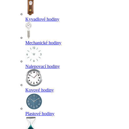
Kyvadlové hodiny
Mechanické hodiny
Nalepovací hodiny
Kovové hodiny
Plastové hodiny