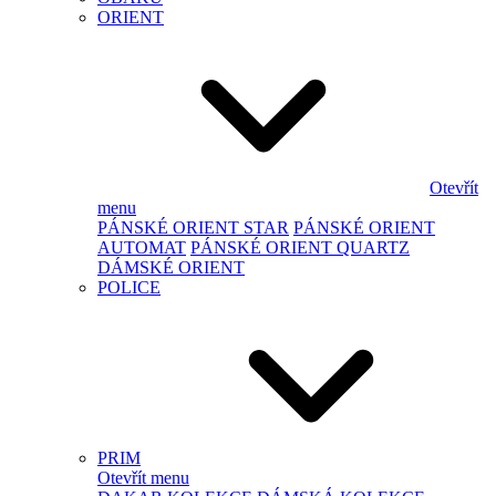
ORIENT
Otevřít
menu
PÁNSKÉ ORIENT STAR
PÁNSKÉ ORIENT
AUTOMAT
PÁNSKÉ ORIENT QUARTZ
DÁMSKÉ ORIENT
POLICE
PRIM
Otevřít menu