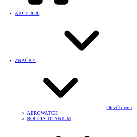
AKCE 2026
ZNAČKY
Otevřít menu
AEROWATCH
BOCCIA TITANIUM