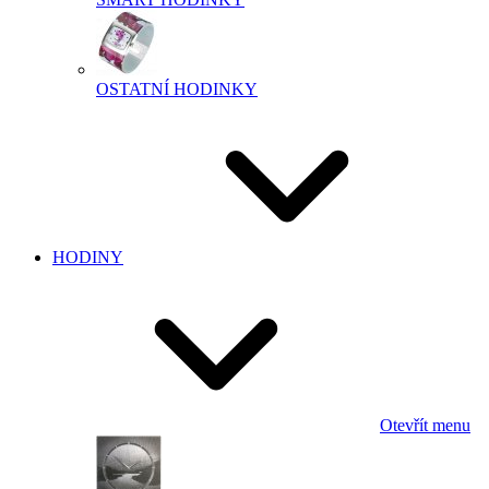
OSTATNÍ HODINKY
HODINY
Otevřít menu