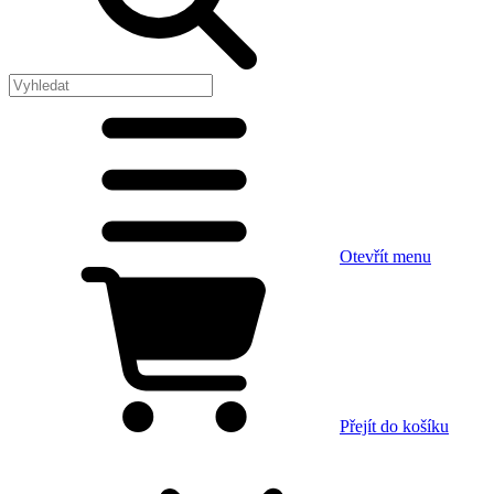
Otevřít menu
Přejít do košíku