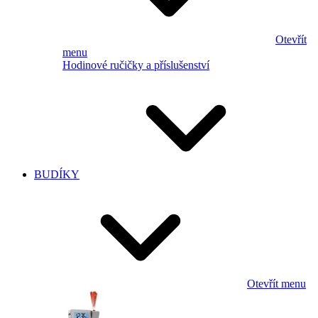
Otevřít
menu
Hodinové ručičky a příslušenství
BUDÍKY
Otevřít menu