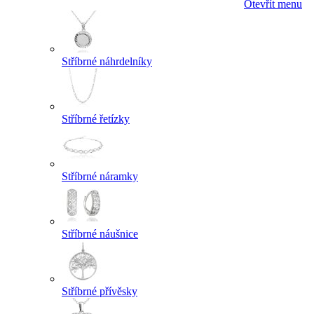
Otevřít menu
Stříbrné náhrdelníky
Stříbrné řetízky
Stříbrné náramky
Stříbrné náušnice
Stříbrné přívěsky