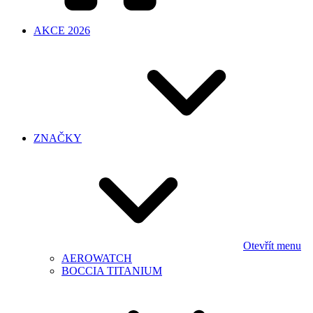
AKCE 2026
ZNAČKY
Otevřít menu
AEROWATCH
BOCCIA TITANIUM