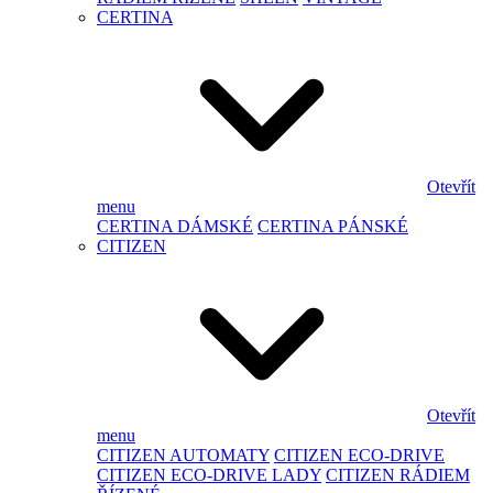
CERTINA
Otevřít
menu
CERTINA DÁMSKÉ
CERTINA PÁNSKÉ
CITIZEN
Otevřít
menu
CITIZEN AUTOMATY
CITIZEN ECO-DRIVE
CITIZEN ECO-DRIVE LADY
CITIZEN RÁDIEM