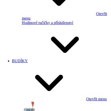
Otevřít
menu
Hodinové ručičky a příslušenství
BUDÍKY
Otevřít menu