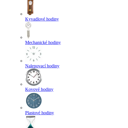
Kyvadlové hodiny
Mechanické hodiny
Nalepovací hodiny
Kovové hodiny
Plastové hodiny