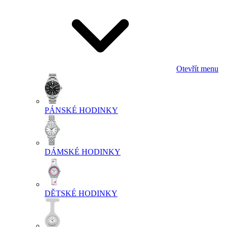
Otevřít menu
PÁNSKÉ HODINKY
DÁMSKÉ HODINKY
DĚTSKÉ HODINKY