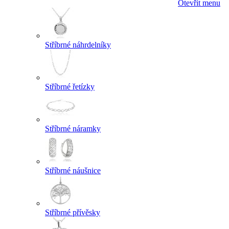
Otevřít menu
Stříbrné náhrdelníky
Stříbrné řetízky
Stříbrné náramky
Stříbrné náušnice
Stříbrné přívěsky