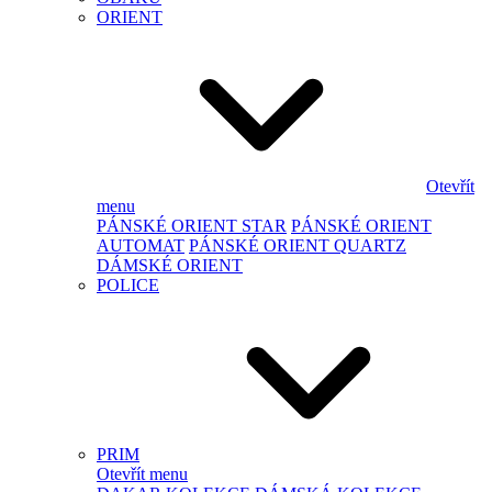
ORIENT
Otevřít
menu
PÁNSKÉ ORIENT STAR
PÁNSKÉ ORIENT
AUTOMAT
PÁNSKÉ ORIENT QUARTZ
DÁMSKÉ ORIENT
POLICE
PRIM
Otevřít menu