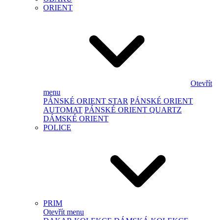
ORIENT
Otevřít
menu
PÁNSKÉ ORIENT STAR
PÁNSKÉ ORIENT
AUTOMAT
PÁNSKÉ ORIENT QUARTZ
DÁMSKÉ ORIENT
POLICE
PRIM
Otevřít menu