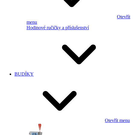
Otevřít
menu
Hodinové ručičky a příslušenství
BUDÍKY
Otevřít menu