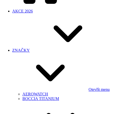
AKCE 2026
ZNAČKY
Otevřít menu
AEROWATCH
BOCCIA TITANIUM