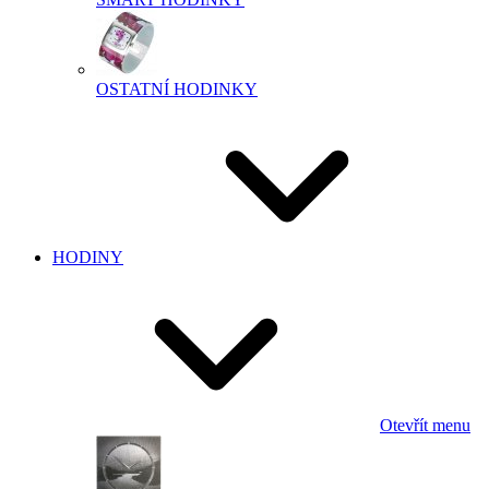
OSTATNÍ HODINKY
HODINY
Otevřít menu