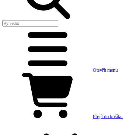
Otevřít menu
Přejít do košíku