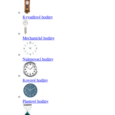
Kyvadlové hodiny
Mechanické hodiny
Nalepovací hodiny
Kovové hodiny
Plastové hodiny