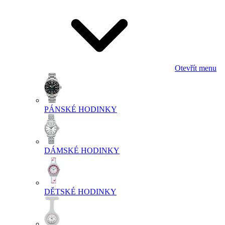
Otevřít menu
PÁNSKÉ HODINKY
DÁMSKÉ HODINKY
DĚTSKÉ HODINKY