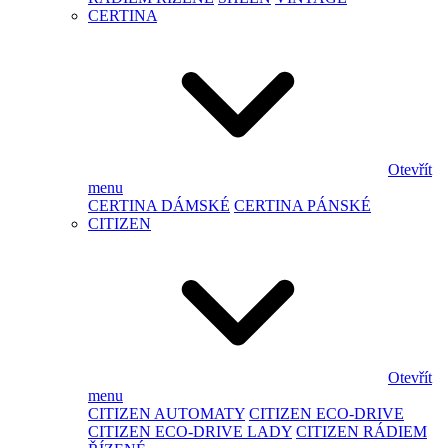
CERTINA
Otevřít
menu
CERTINA DÁMSKÉ
CERTINA PÁNSKÉ
CITIZEN
Otevřít
menu
CITIZEN AUTOMATY
CITIZEN ECO-DRIVE
CITIZEN ECO-DRIVE LADY
CITIZEN RÁDIEM