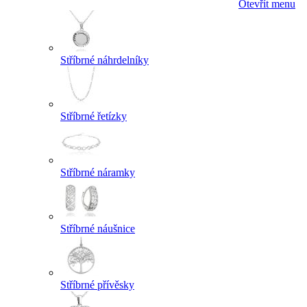
Otevřít menu
Stříbrné náhrdelníky
Stříbrné řetízky
Stříbrné náramky
Stříbrné náušnice
Stříbrné přívěsky