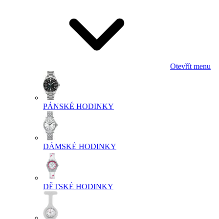
Otevřít menu
PÁNSKÉ HODINKY
DÁMSKÉ HODINKY
DĚTSKÉ HODINKY