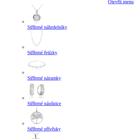
Otevřít menu
Stříbrné náhrdelníky
Stříbrné řetízky
Stříbrné náramky
Stříbrné náušnice
Stříbrné přívěsky