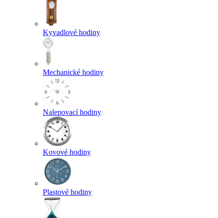
Kyvadlové hodiny
Mechanické hodiny
Nalepovací hodiny
Kovové hodiny
Plastové hodiny