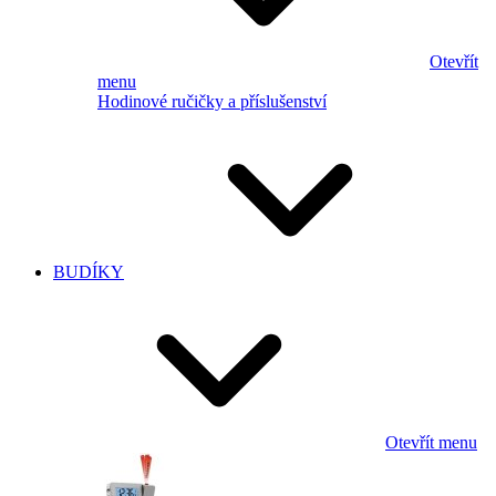
Otevřít
menu
Hodinové ručičky a příslušenství
BUDÍKY
Otevřít menu