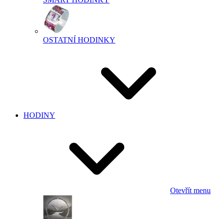
OSTATNÍ HODINKY
HODINY
Otevřít menu