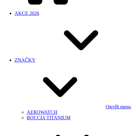
AKCE 2026
ZNAČKY
Otevřít menu
AEROWATCH
BOCCIA TITANIUM