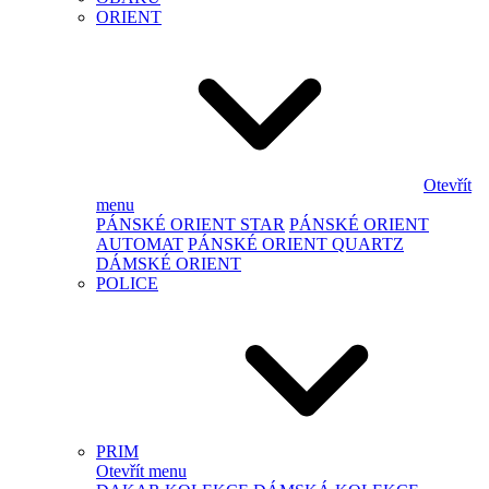
ORIENT
Otevřít
menu
PÁNSKÉ ORIENT STAR
PÁNSKÉ ORIENT
AUTOMAT
PÁNSKÉ ORIENT QUARTZ
DÁMSKÉ ORIENT
POLICE
PRIM
Otevřít menu