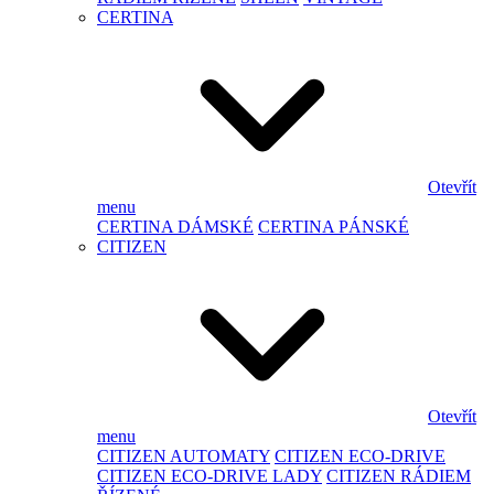
CERTINA
Otevřít
menu
CERTINA DÁMSKÉ
CERTINA PÁNSKÉ
CITIZEN
Otevřít
menu
CITIZEN AUTOMATY
CITIZEN ECO-DRIVE
CITIZEN ECO-DRIVE LADY
CITIZEN RÁDIEM