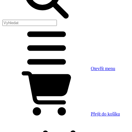
Otevřít menu
Přejít do košíku