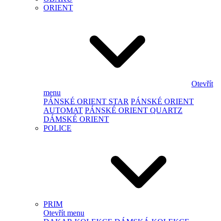
ORIENT
Otevřít
menu
PÁNSKÉ ORIENT STAR
PÁNSKÉ ORIENT
AUTOMAT
PÁNSKÉ ORIENT QUARTZ
DÁMSKÉ ORIENT
POLICE
PRIM
Otevřít menu