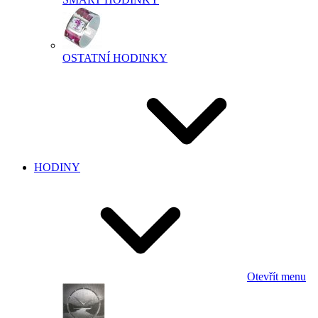
OSTATNÍ HODINKY
HODINY
Otevřít menu