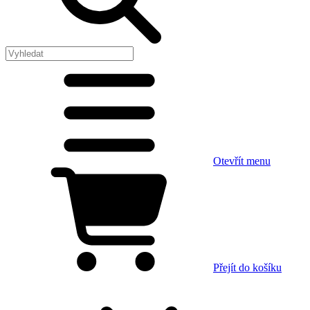
Otevřít menu
Přejít do košíku