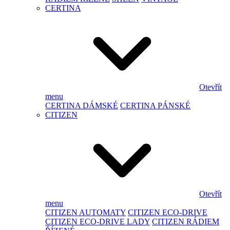
CERTINA
Otevřít
menu
CERTINA DÁMSKÉ
CERTINA PÁNSKÉ
CITIZEN
Otevřít
menu
CITIZEN AUTOMATY
CITIZEN ECO-DRIVE
CITIZEN ECO-DRIVE LADY
CITIZEN RÁDIEM