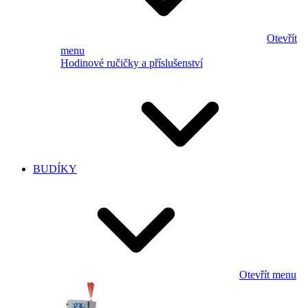
Otevřít
menu
Hodinové ručičky a příslušenství
BUDÍKY
Otevřít menu