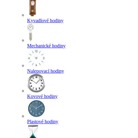
Kyvadlové hodiny
Mechanické hodiny
Nalepovací hodiny
Kovové hodiny
Plastové hodiny