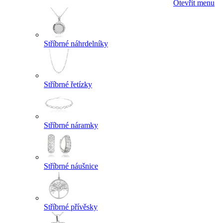
Otevřít menu
Stříbrné náhrdelníky
Stříbrné řetízky
Stříbrné náramky
Stříbrné náušnice
Stříbrné přívěsky