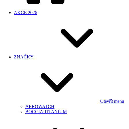
AKCE 2026
ZNAČKY
Otevřít menu
AEROWATCH
BOCCIA TITANIUM