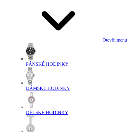
Otevřít menu
PÁNSKÉ HODINKY
DÁMSKÉ HODINKY
DĚTSKÉ HODINKY