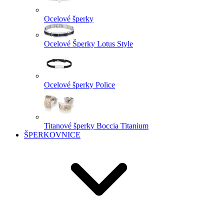
Ocelové šperky
Ocelové Šperky Lotus Style
Ocelové šperky Police
Titanové šperky Boccia Titanium
ŠPERKOVNICE