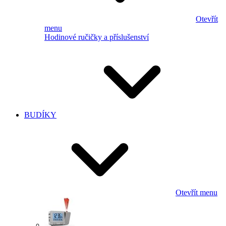
Otevřít
menu
Hodinové ručičky a příslušenství
BUDÍKY
Otevřít menu