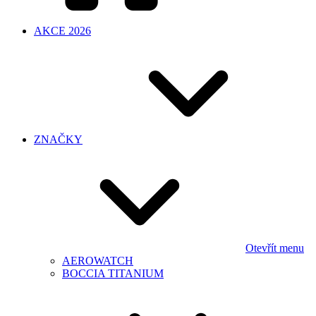
AKCE 2026
ZNAČKY
Otevřít menu
AEROWATCH
BOCCIA TITANIUM