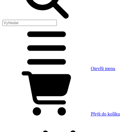
Otevřít menu
Přejít do košíku