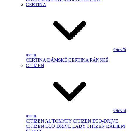
CERTINA
Otevřít
menu
CERTINA DÁMSKÉ
CERTINA PÁNSKÉ
CITIZEN
Otevřít
menu
CITIZEN AUTOMATY
CITIZEN ECO-DRIVE
CITIZEN ECO-DRIVE LADY
CITIZEN RÁDIEM