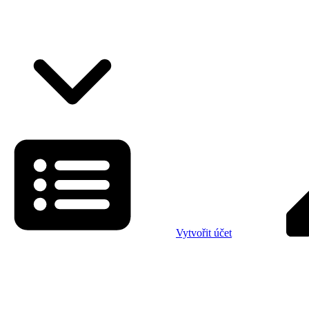
Vytvořit účet