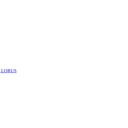
 LORUS