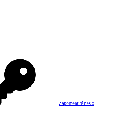
Zapomenuté heslo