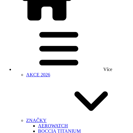
Více
AKCE 2026
ZNAČKY
AEROWATCH
BOCCIA TITANIUM