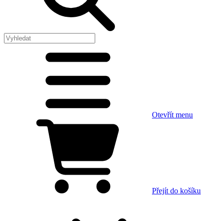
Otevřít menu
Přejít do košíku