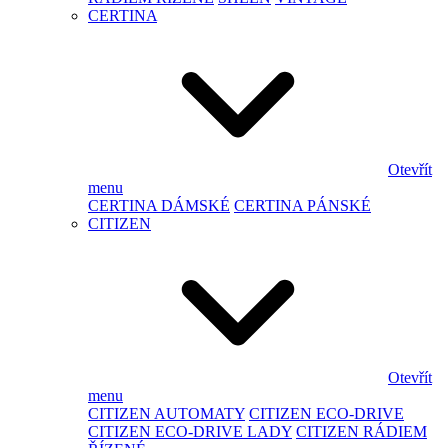
CERTINA
Otevřít
menu
CERTINA DÁMSKÉ
CERTINA PÁNSKÉ
CITIZEN
Otevřít
menu
CITIZEN AUTOMATY
CITIZEN ECO-DRIVE
CITIZEN ECO-DRIVE LADY
CITIZEN RÁDIEM