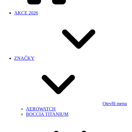
AKCE 2026
ZNAČKY
Otevřít menu
AEROWATCH
BOCCIA TITANIUM