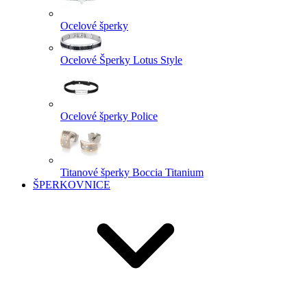
Ocelové šperky
Ocelové Šperky Lotus Style
Ocelové šperky Police
Titanové šperky Boccia Titanium
ŠPERKOVNICE