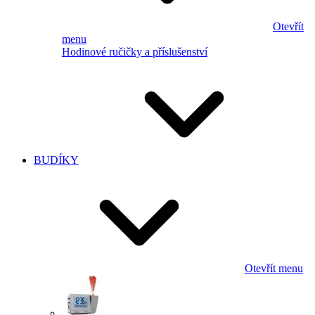
Otevřít
menu
Hodinové ručičky a příslušenství
BUDÍKY
Otevřít menu