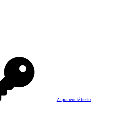
Zapomenuté heslo