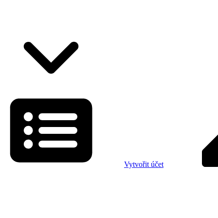
Vytvořit účet