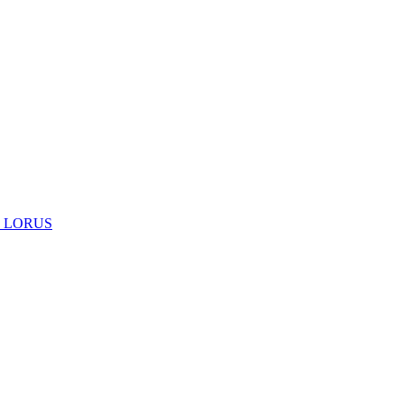
 LORUS