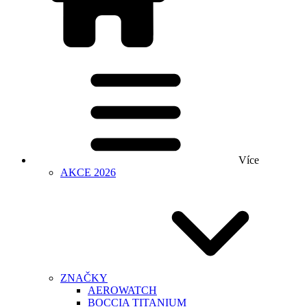
Více
AKCE 2026
ZNAČKY
AEROWATCH
BOCCIA TITANIUM