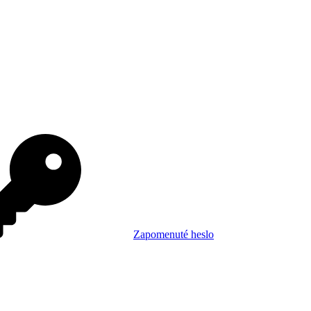
Zapomenuté heslo