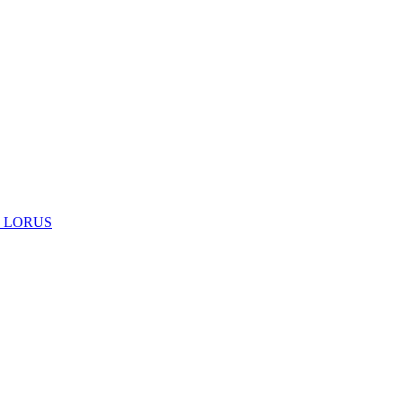
 LORUS