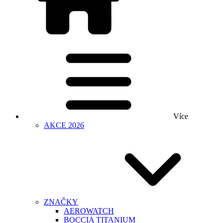
Více
AKCE 2026
ZNAČKY
AEROWATCH
BOCCIA TITANIUM