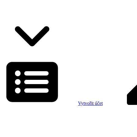
Vytvořit účet